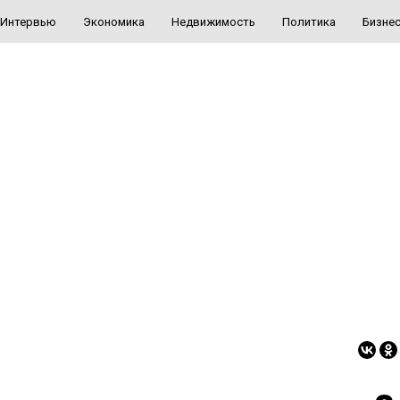
Интервью
Экономика
Недвижимость
Политика
Бизне