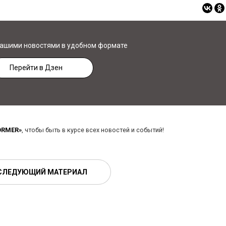
нашими новостями в удобном формате
Перейти в Дзен
ORMER»
, чтобы быть в курсе всех новостей и событий!
СЛЕДУЮЩИЙ МАТЕРИАЛ