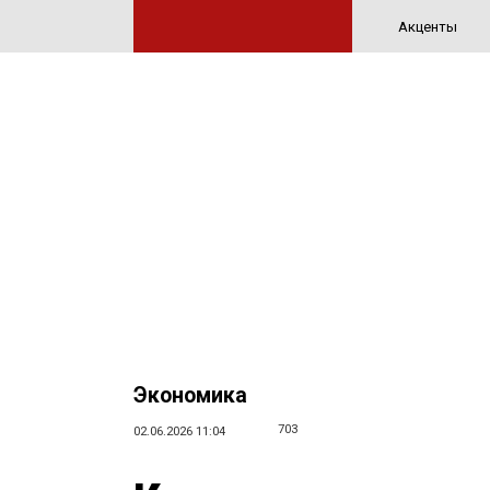
Акценты
Экономика
703
02.06.2026 11:04