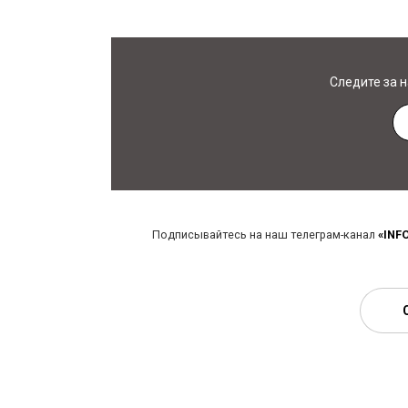
Следите за 
Подписывайтесь на наш телеграм-канал
«INF