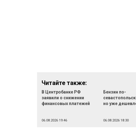
Читайте также:
В Центробанке РФ
Бензин по-
заявили о снижении
севастопольск
финансовых платежей
но уже дешевл
06.08.2026 19:46
06.08.2026 18:30