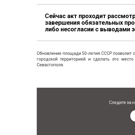
Сейчас акт проходит рассмотр
завершения обязательных про
либо несогласии с выводами 
Обновление площади 50-летия СССР позволит 
городской территорией и сделать это мест
Севастополя.
Следите за 