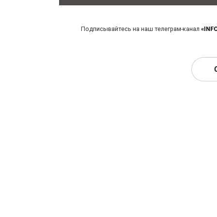
Подписывайтесь на наш телеграм-канал
«INF