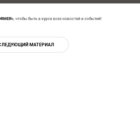
ORMER»
, чтобы быть в курсе всех новостей и событий!
СЛЕДУЮЩИЙ МАТЕРИАЛ