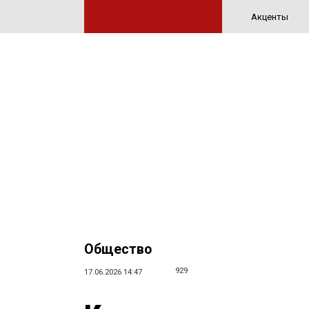
Акценты
Общество
929
17.06.2026 14:47