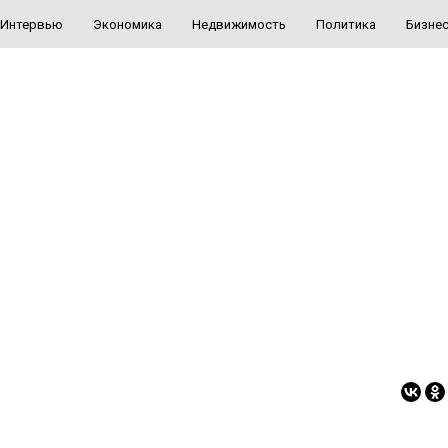
Интервью
Экономика
Недвижимость
Политика
Бизне