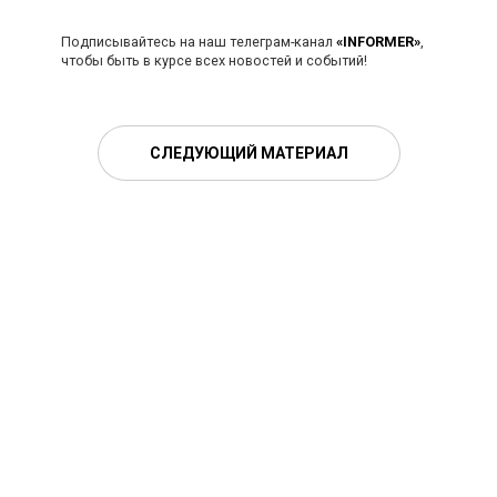
Подписывайтесь на наш телеграм-канал
«INFORMER»
,
чтобы быть в курсе всех новостей и событий!
СЛЕДУЮЩИЙ МАТЕРИАЛ