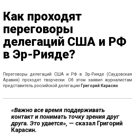
Как проходят
переговоры
делегаций США и РФ
в Эр-Рияде?
Переговоры делегаций США и РФ в Эр-Рияде (Саудовская
Аравия) проходят творчески. Об этом заявил журналистам
представитель российской делегации
Григорий Карасин
.
«Важно все время поддерживать
контакт и понимать точку зрения друг
друга. Это удается»,
— сказал Григорий
Карасин.