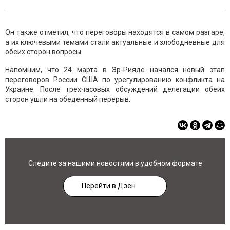
Он также отметил, что переговоры находятся в самом разгаре,
а их ключевыми темами стали актуальные и злободневные для
обеих сторон вопросы.
Напомним, что 24 марта в Эр-Рияде начался новый этап
переговоров России США по урегулированию конфликта на
Украине. После трехчасовых обсуждений делегации обеих
сторон ушли на обеденный перерыв.
Следите за нашими новостями в удобном формате
Перейти в Дзен