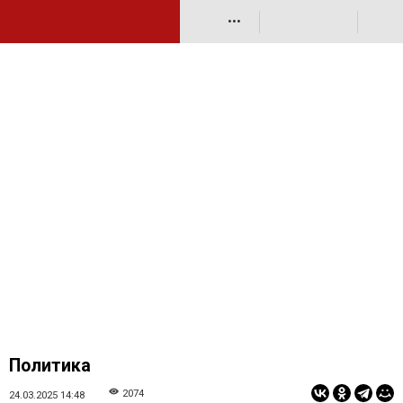
•••
Политика
2074
24.03.2025 14:48