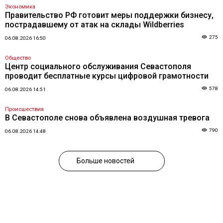
Экономика
Правительство РФ готовит меры поддержки бизнесу,
пострадавшему от атак на склады Wildberries
275
06.08.2026 16:50
Общество
Центр социального обслуживания Севастополя
проводит бесплатные курсы цифровой грамотности
578
06.08.2026 14:51
Происшествия
В Севастополе снова объявлена воздушная тревога
790
06.08.2026 14:48
Больше новостей