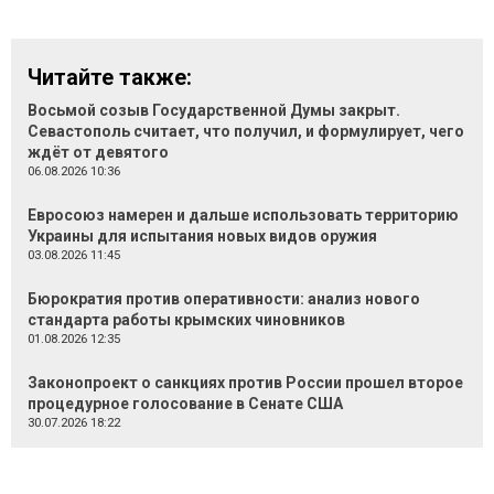
Читайте также:
Восьмой созыв Государственной Думы закрыт.
Севастополь считает, что получил, и формулирует, чего
ждёт от девятого
06.08.2026 10:36
Евросоюз намерен и дальше использовать территорию
Украины для испытания новых видов оружия
03.08.2026 11:45
Бюрократия против оперативности: анализ нового
стандарта работы крымских чиновников
01.08.2026 12:35
Законопроект о санкциях против России прошел второе
процедурное голосование в Сенате США
30.07.2026 18:22