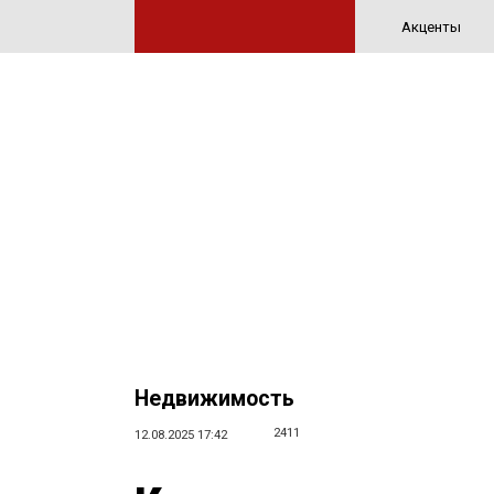
Акценты
Недвижимость
2411
12.08.2025 17:42