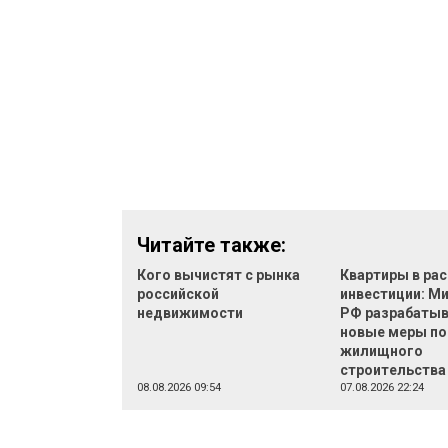
Читайте также:
Кого вычистят с рынка
Квартиры в рас
российской
инвестиции: М
недвижимости
РФ разрабаты
новые меры п
жилищного
строительства
08.08.2026 09:54
07.08.2026 22:24