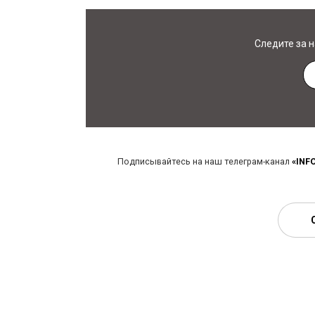
Следите за 
Подписывайтесь на наш телеграм-канал
«INF