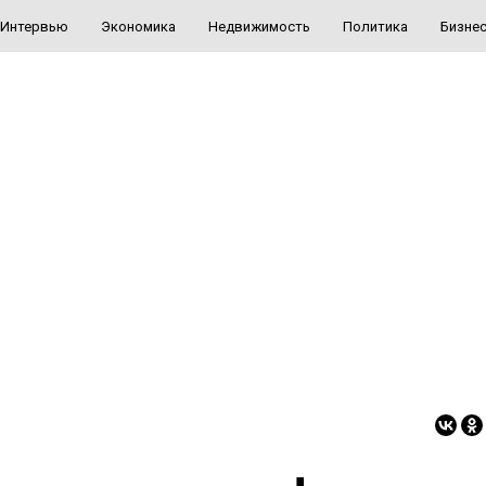
Интервью
Экономика
Недвижимость
Политика
Бизне