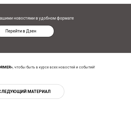
нашими новостями в удобном формате
Перейти в Дзен
ORMER»
, чтобы быть в курсе всех новостей и событий!
СЛЕДУЮЩИЙ МАТЕРИАЛ