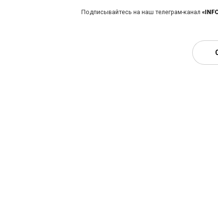
Подписывайтесь на наш телеграм-канал
«INF