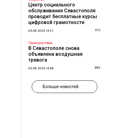
Центр социального
обслуживания Севастополя
проводит бесплатные курсы
цифровой грамотности
672
06.08.2026 14:51
Происшествия
В Севастополе снова
объявлена воздушная
тревога
885
06.08.2026 14:48
Больше новостей