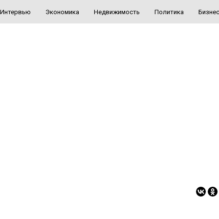
Интервью
Экономика
Недвижимость
Политика
Бизне