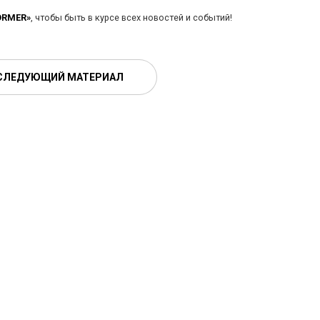
ORMER»
, чтобы быть в курсе всех новостей и событий!
СЛЕДУЮЩИЙ МАТЕРИАЛ