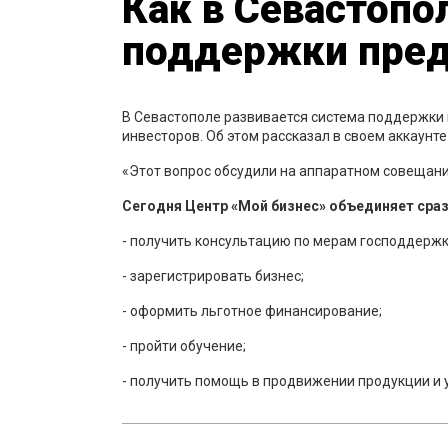
Как в Севастопо
поддержки пре
В Севастополе развивается система поддержки
инвесторов. Об этом рассказал в своем аккаунт
«Этот вопрос обсудили на аппаратном совещани
Сегодня Центр «Мой бизнес» объединяет сра
- получить консультацию по мерам господдержк
- зарегистрировать бизнес;
- оформить льготное финансирование;
- пройти обучение;
- получить помощь в продвижении продукции и у