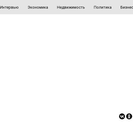
Интервью
Экономика
Недвижимость
Политика
Бизне