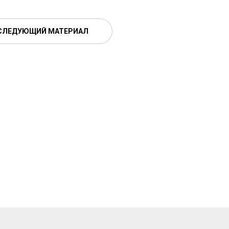
СЛЕДУЮЩИЙ МАТЕРИАЛ