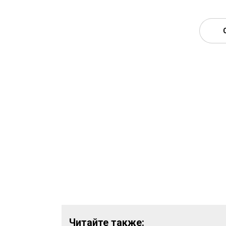
Читайте также: