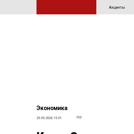
Акценты
Экономика
703
25.05.2026 15:01