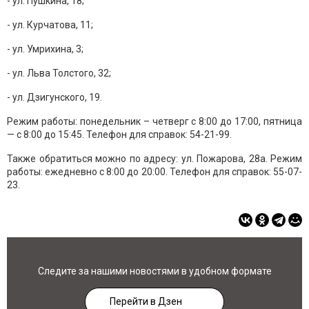
- ул. Пушкина, 18;
- ул. Курчатова, 11;
- ул. Умрихина, 3;
- ул. Льва Толстого, 32;
- ул. Дзигунского, 19.
Режим работы: понедельник – четверг с 8:00 до 17:00, пятница
— с 8:00 до 15:45. Телефон для справок: 54-21-99.
Также обратиться можно по адресу: ул. Пожарова, 28а. Режим
работы: ежедневно с 8:00 до 20:00. Телефон для справок: 55-07-
23.
Следите за нашими новостями в удобном формате
Перейти в Дзен