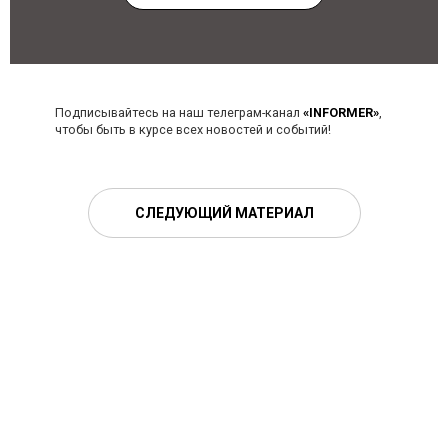
Подписывайтесь на наш телеграм-канал
«INFORMER»
,
чтобы быть в курсе всех новостей и событий!
СЛЕДУЮЩИЙ МАТЕРИАЛ