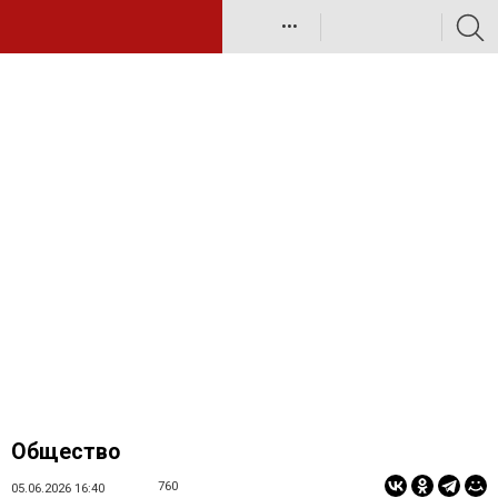
•••
Общество
760
05.06.2026 16:40