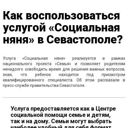
Как воспользоваться
услугой «Социальная
няня» в Севастополе?
Услуга «Социальная няня» реализуется в рамках
национального проекта «Семья» и позволяет родителям
ненадолго освободить время для решения важных вопросов,
зная, что ребенок находится под присмотром
квалифицированного специалиста. Об этом рассказали в
пресс-службе правительства Севастополя.
Услуга предоставляется как в Центре
социальной помощи семье и детям,
так и на дому. Семьи могут выбрать
наиболее удобный для себя формат.