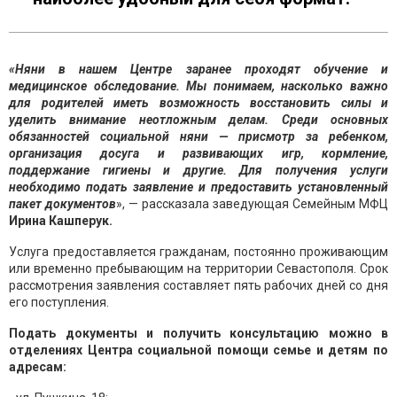
«Няни в нашем Центре заранее проходят обучение и
медицинское обследование. Мы понимаем, насколько важно
для родителей иметь возможность восстановить силы и
уделить внимание неотложным делам. Среди основных
обязанностей социальной няни — присмотр за ребенком,
организация досуга и развивающих игр, кормление,
поддержание гигиены и другие. Для получения услуги
необходимо подать заявление и предоставить установленный
пакет документов
», — рассказала заведующая Семейным МФЦ
Ирина Кашперук.
Услуга предоставляется гражданам, постоянно проживающим
или временно пребывающим на территории Севастополя. Срок
рассмотрения заявления составляет пять рабочих дней со дня
его поступления.
Подать документы и получить консультацию можно в
отделениях Центра социальной помощи семье и детям по
адресам: