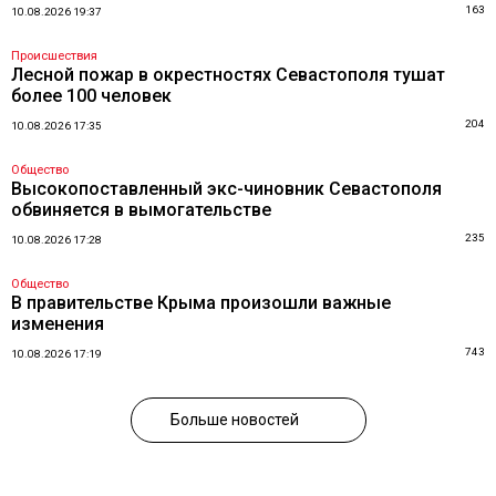
163
10.08.2026 19:37
Происшествия
Лесной пожар в окрестностях Севастополя тушат
более 100 человек
204
10.08.2026 17:35
Общество
Высокопоставленный экс-чиновник Севастополя
обвиняется в вымогательстве
235
10.08.2026 17:28
Общество
В правительстве Крыма произошли важные
изменения
743
10.08.2026 17:19
Больше новостей