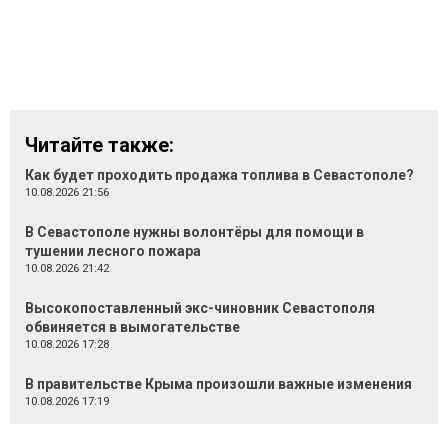
Читайте также:
Как будет проходить продажа топлива в Севастополе?
10.08.2026 21:56
В Севастополе нужны волонтёры для помощи в
тушении лесного пожара
10.08.2026 21:42
Высокопоставленный экс-чиновник Севастополя
обвиняется в вымогательстве
10.08.2026 17:28
В правительстве Крыма произошли важные изменения
10.08.2026 17:19