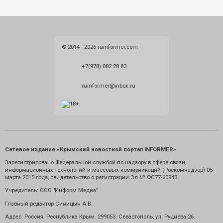
© 2014 - 2026 ruinformer.com
+7(978) 082 28 83
ruinformer@inbox.ru
Сетевое издание «Крымский новостной портал INFORMER»
Зарегистрировано Федеральной службой по надзору в сфере связи,
информационных технологий и массовых коммуникаций (Роскомнадзор) 05
марта 2015 года, свидетельство о регистрации Эл № ФС77-60943.
Учредитель: ООО "Информ Медиа"
Главный редактор Синицын А.В.
Адрес: Россия. Республика Крым. 299053. Севастополь, ул. Руднева 26.