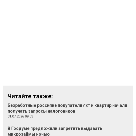
Читайте также:
Безработные россияне покупатели яхт и квартир начали
получать запросы налоговиков
31.07.2026 09:53
В Госдуме предложили запретить выдавать
микрозаймы ночью