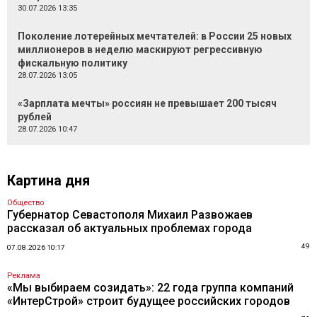
30.07.2026 13:35
Поколение лотерейных мечтателей: в России 25 новых
миллионеров в неделю маскируют регрессивную
фискальную политику
28.07.2026 13:05
«Зарплата мечты» россиян не превышает 200 тысяч
рублей
28.07.2026 10:47
Картина дня
Общество
Губернатор Севастополя Михаил Развожаев
рассказал об актуальных проблемах города
49
07.08.2026 10:17
Реклама
«Мы выбираем созидать»: 22 года группа компаний
«ИнтерСтрой» строит будущее российских городов