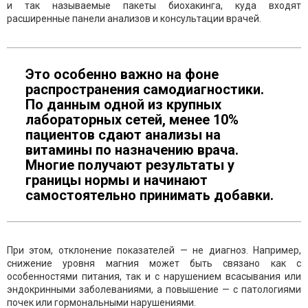
и так называемые пакеты биохакинга, куда входят
расширенные панели анализов и консультации врачей.
Это особенно важно на фоне
распространения самодиагностики.
По данным одной из крупных
лабораторных сетей, менее 10%
пациентов сдают анализы на
витамины по назначению врача.
Многие получают результаты у
границы нормы и начинают
самостоятельно принимать добавки.
При этом, отклонение показателей — не диагноз. Например,
снижение уровня магния может быть связано как с
особенностями питания, так и с нарушением всасывания или
эндокринными заболеваниями, а повышение — с патологиями
почек или гормональными нарушениями.