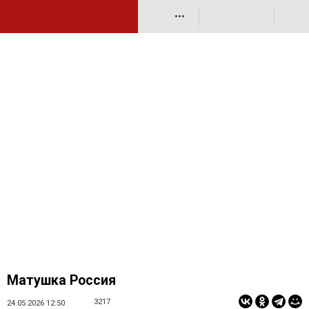
•••
Матушка Россия
3217
24.05.2026 12:50