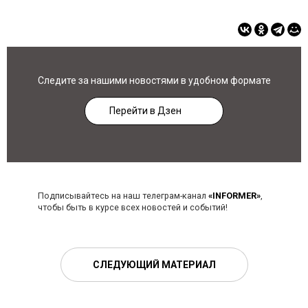
Следите за нашими новостями в удобном формате
Перейти в Дзен
Подписывайтесь на наш телеграм-канал
«INFORMER»
,
чтобы быть в курсе всех новостей и событий!
СЛЕДУЮЩИЙ МАТЕРИАЛ