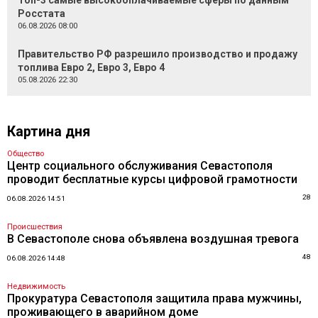
Топ-3 самые высокооплачиваемые сферы по данным
Росстата
06.08.2026 08:00
Правительство РФ разрешило производство и продажу
топлива Евро 2, Евро 3, Евро 4
05.08.2026 22:30
Картина дня
Общество
Центр социального обслуживания Севастополя
проводит бесплатные курсы цифровой грамотности
28
06.08.2026 14:51
Происшествия
В Севастополе снова объявлена воздушная тревога
48
06.08.2026 14:48
Недвижимость
Прокуратура Севастополя защитила права мужчины,
проживающего в аварийном доме