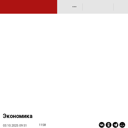
•••
Экономика
1158
03.10.2025 09:51