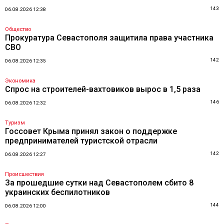
143
06.08.2026 12:38
Общество
Прокуратура Севастополя защитила права участника
СВО
142
06.08.2026 12:35
Экономика
Спрос на строителей-вахтовиков вырос в 1,5 раза
146
06.08.2026 12:32
Туризм
Госсовет Крыма принял закон о поддержке
предпринимателей туристской отрасли
142
06.08.2026 12:27
Происшествия
За прошедшие сутки над Севастополем сбито 8
украинских беспилотников
144
06.08.2026 12:00