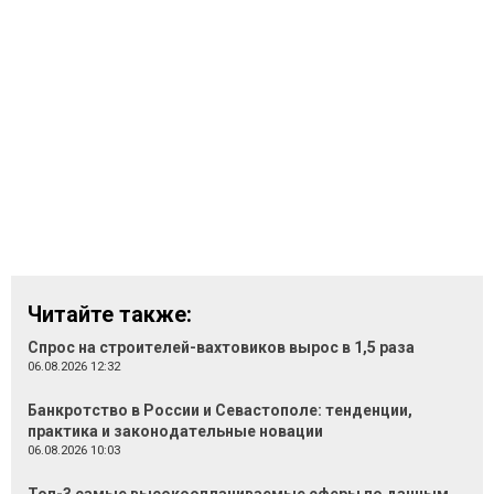
Читайте также:
Спрос на строителей-вахтовиков вырос в 1,5 раза
06.08.2026 12:32
Банкротство в России и Севастополе: тенденции,
практика и законодательные новации
06.08.2026 10:03