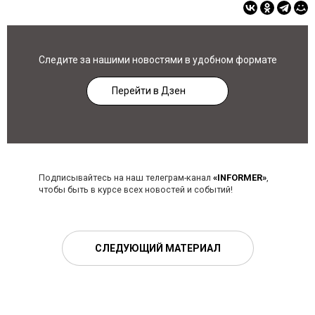
Следите за нашими новостями в удобном формате
Перейти в Дзен
Подписывайтесь на наш телеграм-канал
«INFORMER»
,
чтобы быть в курсе всех новостей и событий!
СЛЕДУЮЩИЙ МАТЕРИАЛ