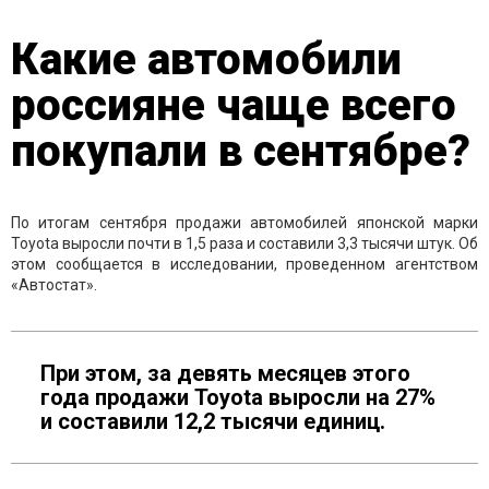
Какие автомобили
россияне чаще всего
покупали в сентябре?
По итогам сентября продажи автомобилей японской марки
Toyota выросли почти в 1,5 раза и составили 3,3 тысячи штук. Об
этом сообщается в исследовании, проведенном агентством
«Автостат».
При этом, за девять месяцев этого
года продажи Toyota выросли на 27%
и составили 12,2 тысячи единиц.