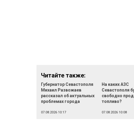
Читайте также:
Губернатор Севастополя
На каких АЗС
Михаил Развожаев
Севастополя б
рассказал об актуальных
свободно прод
проблемах города
топливо?
07.08.2026 10:17
07.08.2026 10:08