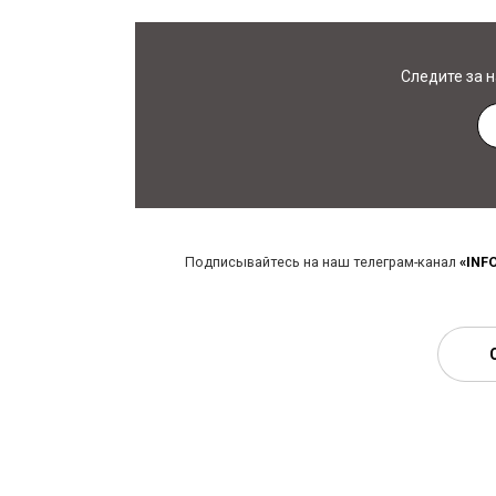
Следите за 
Подписывайтесь на наш телеграм-канал
«INF