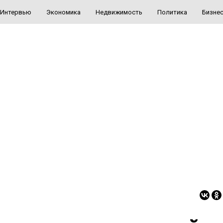
Интервью
Экономика
Недвижимость
Политика
Бизне