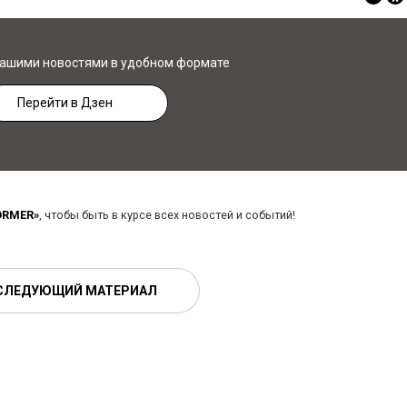
нашими новостями в удобном формате
Перейти в Дзен
ORMER»
, чтобы быть в курсе всех новостей и событий!
СЛЕДУЮЩИЙ МАТЕРИАЛ