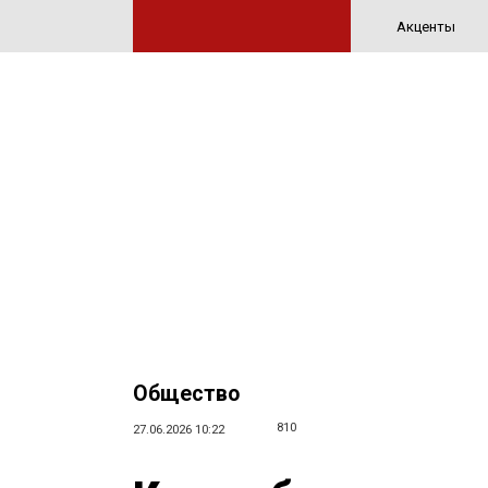
Акценты
Общество
810
27.06.2026 10:22