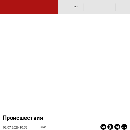
•••
Происшествия
2534
02.07.2026 10:38