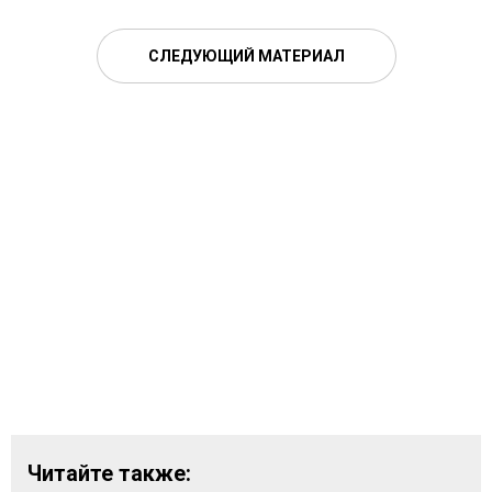
СЛЕДУЮЩИЙ МАТЕРИАЛ
Читайте также: