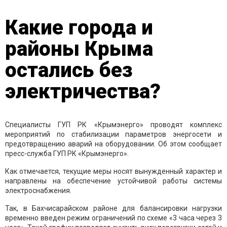
Какие города и
районы Крыма
остались без
электричества?
Специалисты ГУП РК «Крымэнерго» проводят комплекс
мероприятий по стабилизации параметров энергосети и
предотвращению аварий на оборудовании. Об этом сообщает
пресс-служба ГУП РК «Крымэнерго».
Как отмечается, текущие меры носят вынужденный характер и
направлены на обеспечение устойчивой работы системы
электроснабжения.
Так, в Бахчисарайском районе для балансировки нагрузки
временно введен режим ограничений по схеме «3 часа через 3