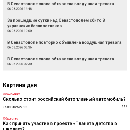
В Севастополе снова объявлена воздушная тревога
06.08.2026 14:48
За прошедшие сутки над Севастополем сбито 8
украинских беспилотников
06.08.2026 12:00
В Севастополе повторно объявлена воздушная тревога
06.08.2026 08:36
В Севастополе снова объявлена воздушная тревога
06.08.2026 07:30
Картина дня
Экономика
Сколько стоит российский битопливный автомобиль?
221
06.08.2026 22:19
Общество
Как принять участие в проекте «Планета детства в
школах»?