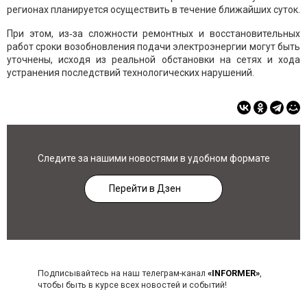
регионах планируется осуществить в течение ближайших суток.
При этом, из‑за сложности ремонтных и восстановительных
работ сроки возобновления подачи электроэнергии могут быть
уточнены, исходя из реальной обстановки на сетях и хода
устранения последствий технологических нарушений.
Следите за нашими новостями в удобном формате
Перейти в Дзен
Подписывайтесь на наш телеграм-канал
«INFORMER»
,
чтобы быть в курсе всех новостей и событий!