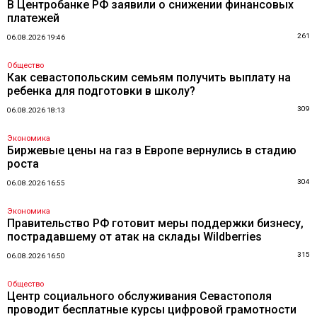
В Центробанке РФ заявили о снижении финансовых
платежей
261
06.08.2026 19:46
Общество
Как севастопольским семьям получить выплату на
ребенка для подготовки в школу?
309
06.08.2026 18:13
Экономика
Биржевые цены на газ в Европе вернулись в стадию
роста
304
06.08.2026 16:55
Экономика
Правительство РФ готовит меры поддержки бизнесу,
пострадавшему от атак на склады Wildberries
315
06.08.2026 16:50
Общество
Центр социального обслуживания Севастополя
проводит бесплатные курсы цифровой грамотности