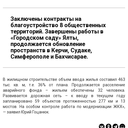
Заключены контракты на
благоустройство 8 общественных
территорий. Завершены работы в
«Городском саду» Ялты,
продолжается обновление
пространств в Керчи, Судаке,
Симферополе и Бахчисарае.
В жилищном строительстве объем ввода жилья составил 463
тыс. кв. м, т.е. 36% от плана. Продолжается расселение
аварийного фонда – жильем обеспечены 32 человека.
Развивается дорожная сеть – к вводу в текущем году
запланировано 59 объектов протяженностью 277 км и 13
мостов. На особом контроле работа по модернизации ЖКХ»,
— заявил Юрий Гоцанюк.