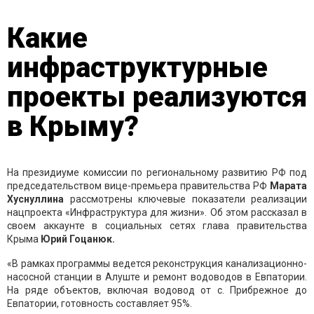
Какие
инфраструктурные
проекты реализуются
в Крыму?
На президиуме комиссии по региональному развитию РФ под
председательством вице-премьера правительства РФ
Марата
Хуснуллина
рассмотрены ключевые показатели реализации
нацпроекта «Инфраструктура для жизни». Об этом рассказал в
своем аккаунте в социальных сетях глава правительства
Крыма
Юрий Гоцанюк.
«В рамках программы ведется реконструкция канализационно-
насосной станции в Алуште и ремонт водоводов в Евпатории.
На ряде объектов, включая водовод от с. Прибрежное до
Евпатории, готовность составляет 95%.