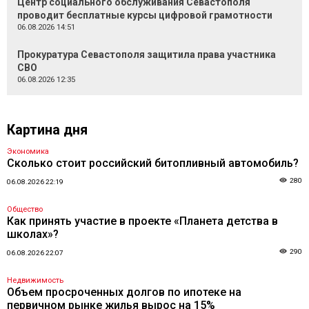
Центр социального обслуживания Севастополя
проводит бесплатные курсы цифровой грамотности
06.08.2026 14:51
Прокуратура Севастополя защитила права участника
СВО
06.08.2026 12:35
Картина дня
Экономика
Сколько стоит российский битопливный автомобиль?
280
06.08.2026 22:19
Общество
Как принять участие в проекте «Планета детства в
школах»?
290
06.08.2026 22:07
Недвижимость
Объем просроченных долгов по ипотеке на
первичном рынке жилья вырос на 15%