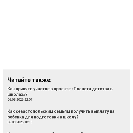
Читайте также:
Как принять участие в проекте «Планета детства в
школах»?
06.08.2026 22:07
Как севастопольским семьям получить выплату на
ребенка для подготовки в школу?
06.08.2026 18:13