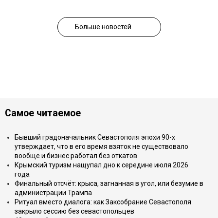
Больше новостей
Самое читаемое
Бывший градоначальник Севастополя эпохи 90-х
утверждает, что в его время взяток не существовало
вообще и бизнес работал без откатов
Крымский туризм нащупал дно к середине июля 2026
года
Финальный отсчёт: крыса, загнанная в угол, или безумие в
администрации Трампа
Ритуал вместо диалога: как Заксобрание Севастополя
закрыло сессию без севастопольцев