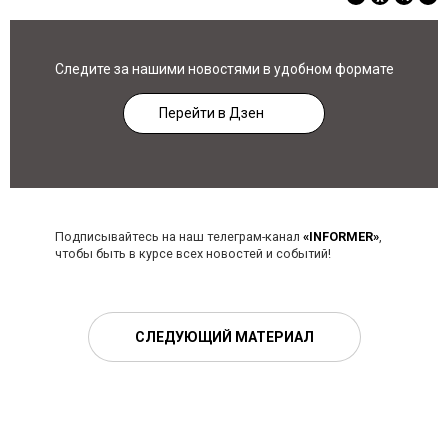
Следите за нашими новостями в удобном формате
Перейти в Дзен
Подписывайтесь на наш телеграм-канал
«INFORMER»
,
чтобы быть в курсе всех новостей и событий!
СЛЕДУЮЩИЙ МАТЕРИАЛ