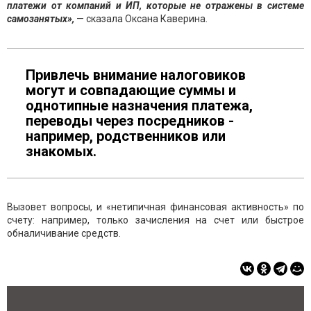
платежи от компаний и ИП, которые не отражены в системе
самозанятых»,
— сказала Оксана Каверина.
Привлечь внимание налоговиков
могут и совпадающие суммы и
однотипные назначения платежа,
переводы через посредников -
например, родственников или
знакомых.
Вызовет вопросы, и «нетипичная финансовая активность» по
счету: например, только зачисления на счет или быстрое
обналичивание средств.