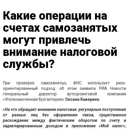
Какие операции на
счетах самозанятых
могут привлечь
внимание налоговой
службы?
При проверке самозанятых, ФНС использует риск-
ориентированный подход. об этом заявила РИА Новости
генеральный директор аутсорсинговой компании
«Уполномоченная бухгалтерия»
Оксана Каверина.
«На что обращает внимание налоговая: регулярные поступления
от разных лиц без оформления чеков, существенное
расхождение между фактическим оборотом по счету и
задекларированным доходом в приложении «Мой налог»;