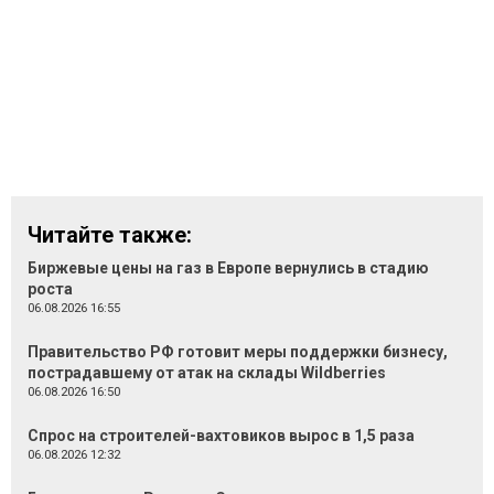
Читайте также:
Биржевые цены на газ в Европе вернулись в стадию
роста
06.08.2026 16:55
Правительство РФ готовит меры поддержки бизнесу,
пострадавшему от атак на склады Wildberries
06.08.2026 16:50
Спрос на строителей-вахтовиков вырос в 1,5 раза
06.08.2026 12:32