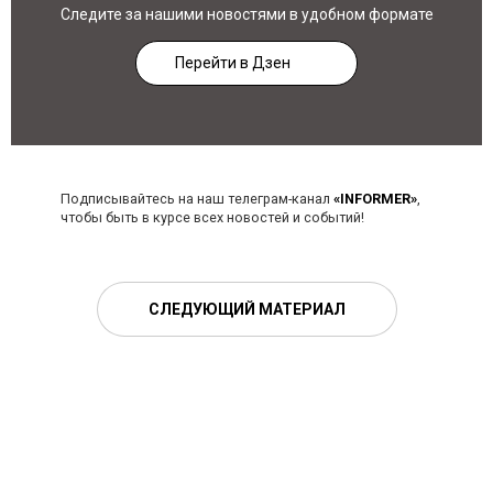
Следите за нашими новостями в удобном формате
Перейти в Дзен
Подписывайтесь на наш телеграм-канал
«INFORMER»
,
чтобы быть в курсе всех новостей и событий!
СЛЕДУЮЩИЙ МАТЕРИАЛ