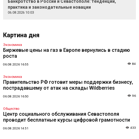
Банкротство в России и Севастополе: тенденции,
практика и законодательные новации
06.08.2026 10:03
Картина дня
Экономика
Биржевые цены на газ в Европе вернулись в стадию
роста
84
06.08.2026 16:55
Экономика
Правительство РФ готовит меры поддержки бизнесу,
пострадавшему от атак на склады Wildberries
96
06.08.2026 16:50
Общество
Центр социального обслуживания Севастополя
проводит бесплатные курсы цифровой грамотности
433
06.08.2026 14:51