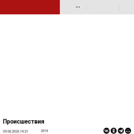
•••
Происшествия
2014
09.06.2026 14:21