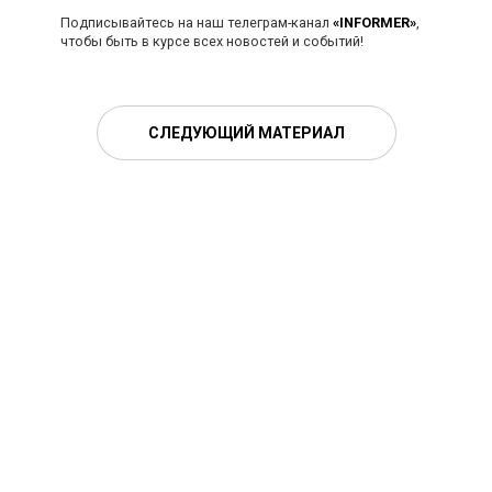
Подписывайтесь на наш телеграм-канал
«INFORMER»
,
чтобы быть в курсе всех новостей и событий!
СЛЕДУЮЩИЙ МАТЕРИАЛ