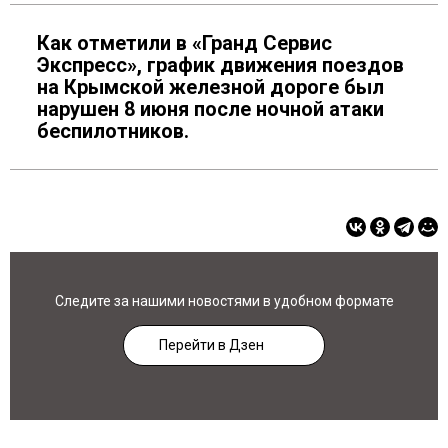
Как отметили в «Гранд Сервис
Экспресс», график движения поездов
на Крымской железной дороге был
нарушен 8 июня после ночной атаки
беспилотников.
Следите за нашими новостями в удобном формате
Перейти в Дзен