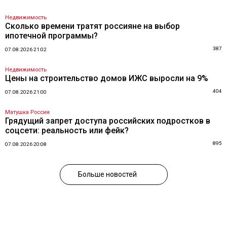
Недвижимость
Сколько времени тратят россияне на выбор
ипотечной программы?
387
07.08.2026 21:02
Недвижимость
Цены на строительство домов ИЖС выросли на 9%
404
07.08.2026 21:00
Матушка Россия
Грядущий запрет доступа российских подростков в
соцсети: реальность или фейк?
895
07.08.2026 20:08
Больше новостей