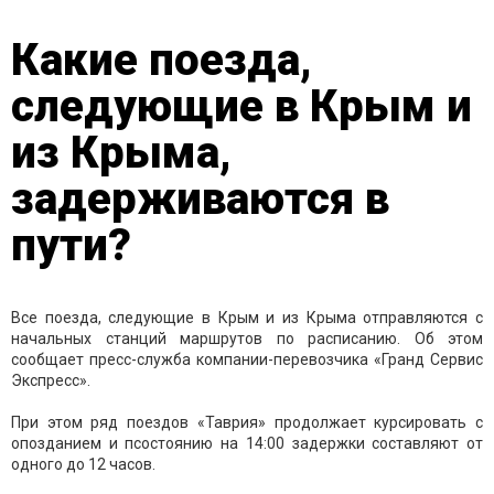
Какие поезда,
следующие в Крым и
из Крыма,
задерживаются в
пути?
Все поезда, следующие в Крым и из Крыма отправляются с
начальных станций маршрутов по расписанию. Об этом
сообщает пресс-служба компании-перевозчика «Гранд Сервис
Экспресс».
При этом ряд поездов «Таврия» продолжает курсировать с
опозданием и псостоянию на 14:00 задержки составляют от
одного до 12 часов.