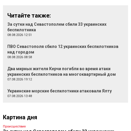
Читайте также:
За сутки над Севастополем сбили 33 украинских
беспилотника
08.08.2026 12:51
ПВО Севастополя сбило 12 украинских беспилотников
над городом
08.08.2026 08:58
Два мирных жителя Керчи погибли во время атаки
украинских беспилотников на многоквартирный дом
07.08.2026 19:12
Украинские морские беспилотники атаковали Ялту
07.08.2026 13:48
Картина дня
Происшествия