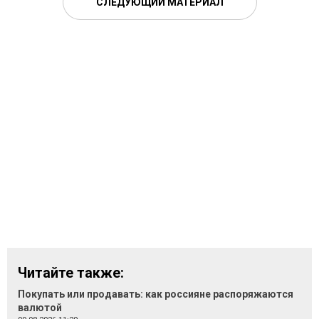
СЛЕДУЮЩИЙ МАТЕРИАЛ
Читайте также:
Покупать или продавать: как россияне распоряжаются
валютой