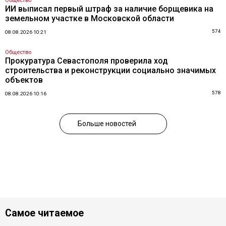
Общество
ИИ выписал первый штраф за наличие борщевика на
земельном участке в Московской области
574
08.08.2026 10:21
Общество
Прокуратура Севастополя проверила ход
строительства и реконструкции социально значимых
объектов
578
08.08.2026 10:16
Больше новостей
Самое читаемое