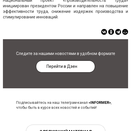
Национальный проект «Производительность труда»
инициирован президентом России и направлен на повышение
эффективности труда, снижение издержек производства и
стимулирование инноваций.
Следите за нашими новостями в удобном формате
Перейти в Дзен
Подписывайтесь на наш телеграм-канал
«INFORMER»
,
чтобы быть в курсе всех новостей и событий!