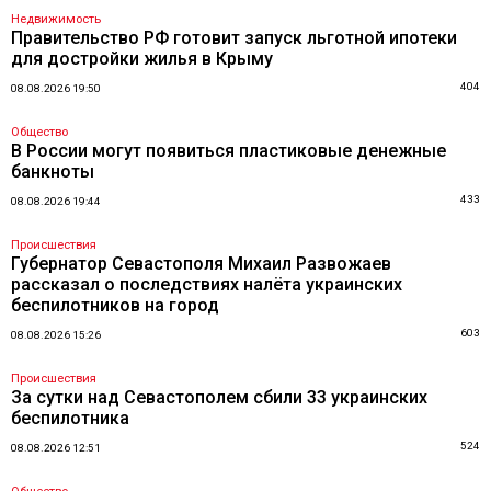
Недвижимость
Правительство РФ готовит запуск льготной ипотеки
для достройки жилья в Крыму
404
08.08.2026 19:50
Общество
В России могут появиться пластиковые денежные
банкноты
433
08.08.2026 19:44
Происшествия
Губернатор Севастополя Михаил Развожаев
рассказал о последствиях налёта украинских
беспилотников на город
603
08.08.2026 15:26
Происшествия
За сутки над Севастополем сбили 33 украинских
беспилотника
524
08.08.2026 12:51