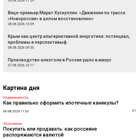
09.08.2026 11:29
Вице-премьер Марат Хуснуллин: «Движение по трассе
«Новороссия» в целом восстановлено»
08.08.2026 10:09
Крым как центр альтернативной энергетики: потенциал,
проблемы и перспективыф
08.08.2026 09:35
Производство алкоголя в России ушло в минус
07.08.2026 22:17
Картина дня
Недвижимость
Как правильно оформить ипотечные каникулы?
51
09.08.2026 11:33
Экономика
Покупать или продавать: как россияне
распоряжаются валютой