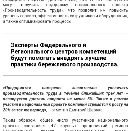
могут получить поддержку национального проекта
«Производительность труда», что позволит им повысить
уровень сервиса, эффективность сотрудников и оборудования,
а также оптимизировать процессы.
Эксперты Федерального и
Регионального центров компетенций
будут помогать внедрять лучшие
практики бережливого производства.
«Предприятия намерены значительно увеличить
производительность труда в течение ближайших трех лет –
планируется достичь прироста не менее 5%. Также в рамках
участия в национальном проекте компании стремятся к росту на
20% за тот же период»
, – отметил Дмитрий Шеряко.
Таким образом, общее число участников национального
проекта составляет 47 крупных предприятий региона