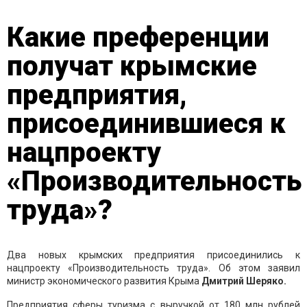
Какие преференции
получат крымские
предприятия,
присоединившиеся к
нацпроекту
«Производительность
труда»?
Два новых крымских предприятия присоединились к
нацпроекту «Производительность труда». Об этом заявил
министр экономического развития Крыма
Дмитрий Шеряко.
Предприятия сферы туризма с выручкой от 180 млн рублей