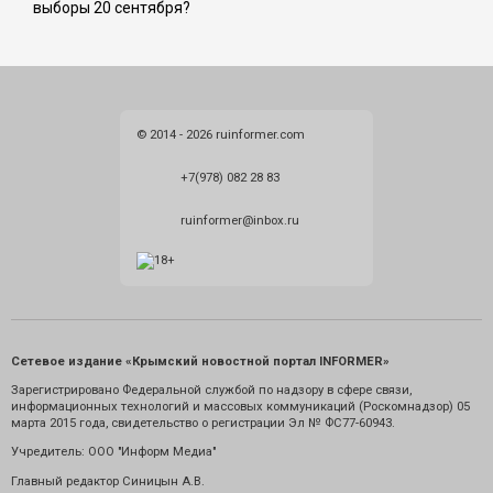
выборы 20 сентября?
© 2014 - 2026 ruinformer.com
+7(978) 082 28 83
ruinformer@inbox.ru
Сетевое издание «Крымский новостной портал INFORMER»
Зарегистрировано Федеральной службой по надзору в сфере связи,
информационных технологий и массовых коммуникаций (Роскомнадзор) 05
марта 2015 года, свидетельство о регистрации Эл № ФС77-60943.
Учредитель: ООО "Информ Медиа"
Главный редактор Синицын А.В.