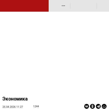
•••
Экономика
1244
25.04.2026 11:27