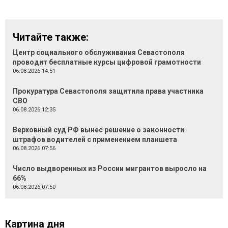
Читайте также:
Центр социального обслуживания Севастополя
проводит бесплатные курсы цифровой грамотности
06.08.2026 14:51
Прокуратура Севастополя защитила права участника
СВО
06.08.2026 12:35
Верховный суд РФ вынес решение о законности
штрафов водителей с применением планшета
06.08.2026 07:56
Число выдворенных из России мигрантов выросло на
66%
06.08.2026 07:50
Картина дня