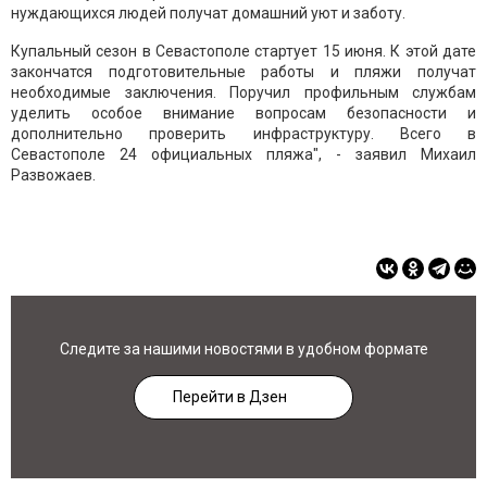
нуждающихся людей получат домашний уют и заботу.
Купальный сезон в Севастополе стартует 15 июня. К этой дате
закончатся подготовительные работы и пляжи получат
необходимые заключения. Поручил профильным службам
уделить особое внимание вопросам безопасности и
дополнительно проверить инфраструктуру. Всего в
Севастополе 24 официальных пляжа", - заявил Михаил
Развожаев.
Следите за нашими новостями в удобном формате
Перейти в Дзен