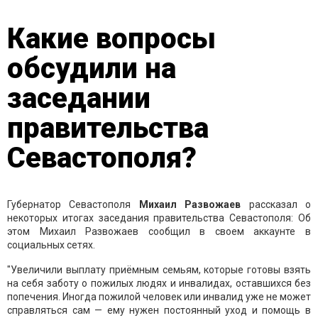
Какие вопросы
обсудили на
заседании
правительства
Севастополя?
Губернатор Севастополя
Михаил Развожаев
рассказал о
некоторых итогах заседания правительства Севастополя: Об
этом Михаил Развожаев сообщил в своем аккаунте в
социальных сетях.
"Увеличили выплату приёмным семьям, которые готовы взять
на себя заботу о пожилых людях и инвалидах, оставшихся без
попечения. Иногда пожилой человек или инвалид уже не может
справляться сам — ему нужен постоянный уход и помощь в