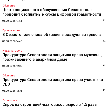
Общество
Центр социального обслуживания Севастополя
проводит бесплатные курсы цифровой грамотности
31
06.08.2026 14:51
Происшествия
В Севастополе снова объявлена воздушная тревога
52
06.08.2026 14:48
Недвижимость
Прокуратура Севастополя защитила права мужчины,
проживающего в аварийном доме
145
06.08.2026 12:38
Общество
Прокуратура Севастополя защитила права участника
СВО
142
06.08.2026 12:35
Экономика
Спрос на строителей-вахтовиков вырос в 1,5 раза