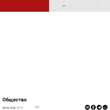
•••
Общество
717
08.06.2026 17:11