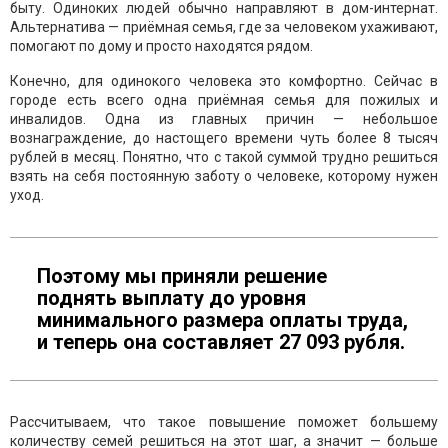
быту. Одиноких людей обычно направляют в дом-интернат.
Альтернатива — приёмная семья, где за человеком ухаживают,
помогают по дому и просто находятся рядом.
Конечно, для одинокого человека это комфортно. Сейчас в
городе есть всего одна приёмная семья для пожилых и
инвалидов. Одна из главных причин — небольшое
вознаграждение, до настощего времени чуть более 8 тысяч
рублей в месяц. Понятно, что с такой суммой трудно решиться
взять на себя постоянную заботу о человеке, которому нужен
уход.
Поэтому мы приняли решение
поднять выплату до уровня
минимального размера оплаты труда,
и теперь она составляет 27 093 рубля.
Рассчитываем, что такое повышение поможет большему
количеству семей решиться на этот шаг, а значит — больше