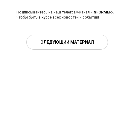
Подписывайтесь на наш телеграм-канал
«INFORMER»
,
чтобы быть в курсе всех новостей и событий!
СЛЕДУЮЩИЙ МАТЕРИАЛ