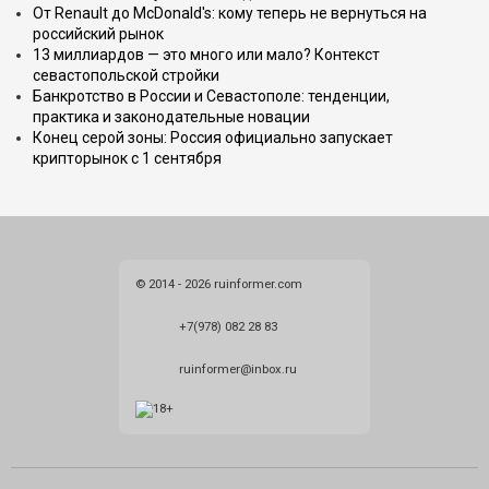
От Renault до McDonald's: кому теперь не вернуться на
российский рынок
13 миллиардов — это много или мало? Контекст
севастопольской стройки
Банкротство в России и Севастополе: тенденции,
практика и законодательные новации
Конец серой зоны: Россия официально запускает
крипторынок с 1 сентября
© 2014 - 2026 ruinformer.com
+7(978) 082 28 83
ruinformer@inbox.ru