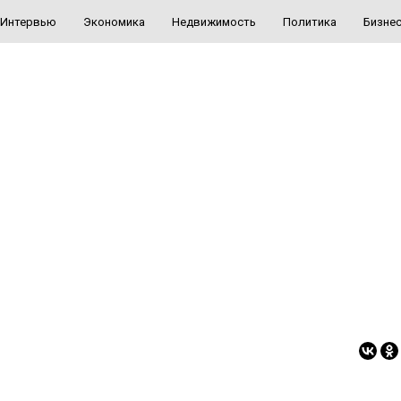
Интервью
Экономика
Недвижимость
Политика
Бизне