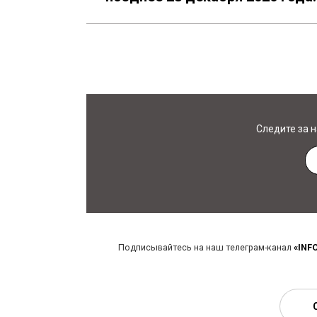
Следите за 
Подписывайтесь на наш телеграм-канал
«INF