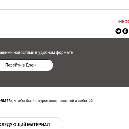
«ИНФ
нашими новостями в удобном формате
Перейти в Дзен
ORMER»
, чтобы быть в курсе всех новостей и событий!
СЛЕДУЮЩИЙ МАТЕРИАЛ