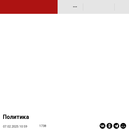
•••
Политика
1738
07.02.2025 10:59