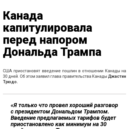
Канада
капитулировала
перед напором
Дональда Трампа
США приостановят введение пошлин в отношении Канады на
30 дней. Об этом заявил глава правительства Канады
Джастин
Трюдо.
«Я только что провел хороший разговор
с президентом Дональдом Трампом.
Введение предлагаемых тарифов будет
приостановлено как минимум на 30