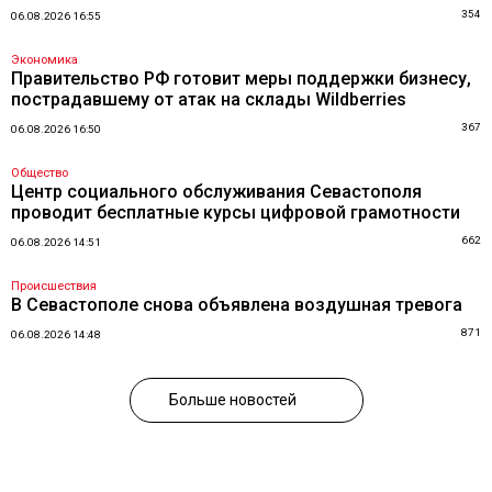
354
06.08.2026 16:55
Экономика
Правительство РФ готовит меры поддержки бизнесу,
пострадавшему от атак на склады Wildberries
367
06.08.2026 16:50
Общество
Центр социального обслуживания Севастополя
проводит бесплатные курсы цифровой грамотности
662
06.08.2026 14:51
Происшествия
В Севастополе снова объявлена воздушная тревога
871
06.08.2026 14:48
Больше новостей