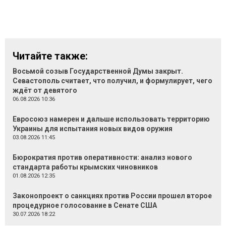
Читайте также:
Восьмой созыв Государственной Думы закрыт.
Севастополь считает, что получил, и формулирует, чего
ждёт от девятого
06.08.2026 10:36
Евросоюз намерен и дальше использовать территорию
Украины для испытания новых видов оружия
03.08.2026 11:45
Бюрократия против оперативности: анализ нового
стандарта работы крымских чиновников
01.08.2026 12:35
Законопроект о санкциях против России прошел второе
процедурное голосование в Сенате США
30.07.2026 18:22