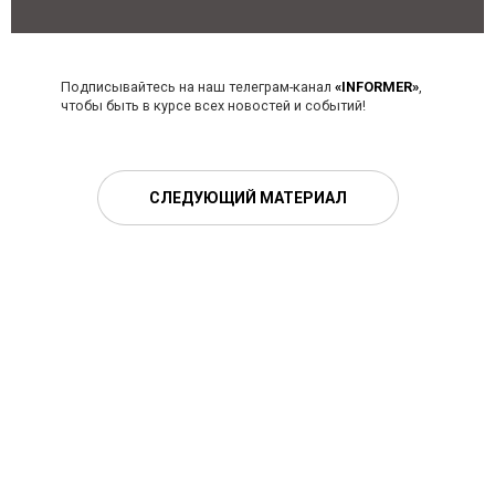
Подписывайтесь на наш телеграм-канал
«INFORMER»
,
чтобы быть в курсе всех новостей и событий!
СЛЕДУЮЩИЙ МАТЕРИАЛ