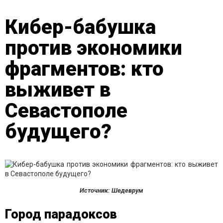
Кибер-бабушка
против экономики
фрагментов: кто
выживет в
Севастополе
будущего?
Источник: Шедеврум
Город парадоксов