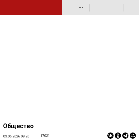
•••
Общество
17021
03.06.2026 09:20