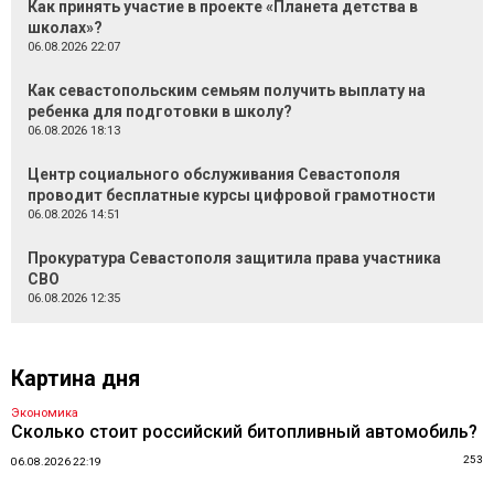
Как принять участие в проекте «Планета детства в
школах»?
06.08.2026 22:07
Как севастопольским семьям получить выплату на
ребенка для подготовки в школу?
06.08.2026 18:13
Центр социального обслуживания Севастополя
проводит бесплатные курсы цифровой грамотности
06.08.2026 14:51
Прокуратура Севастополя защитила права участника
СВО
06.08.2026 12:35
Картина дня
Экономика
Сколько стоит российский битопливный автомобиль?
253
06.08.2026 22:19