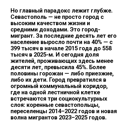
Но главный парадокс лежит глубже.
Севастополь — не просто город с
высоким качеством жизни и
средними доходами. Это город-
мигрант. За последние десять лет его
население выросло почти на 40% — с
399 тысяч в начале 2015 года до 558
тысяч в 2025-м. И сегодня доля
жителей, проживающих здесь менее
десяти лет, превысила 45%. Более
половины горожан — либо приезжие,
либо их дети. Город превратился в
огромный коммунальный коридор,
где на одной лестничной клетке
встречаются три социокультурных
слоя: коренные севастопольцы,
переселенцы 2014–2022 годов и новая
волна мигрантов 2023–2025 годов.