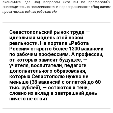
экономика, где над вопросом «кто вы по профессии?»
снисходительно посмеиваются и переспрашивают
: «Над каким
проектом вы сейчас работаете?»
Севастопольский рынок труда —
идеальная модель этой новой
реальности. На портале «Работа
России» открыто более 1300 вакансий
по рабочим профессиям. А профессии,
от которых зависит будущее, —
учителя, воспитатели, педагоги
дополнительного образования,
которых Севастополю нужно не
меньше (38 вакансий с оплатой до 60
тыс. рублей), — остаются в тени,
словно их вклад в завтрашний день
ничего не стоит