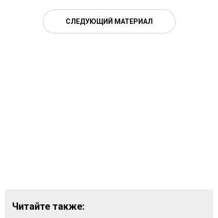
СЛЕДУЮЩИЙ МАТЕРИАЛ
Читайте также: