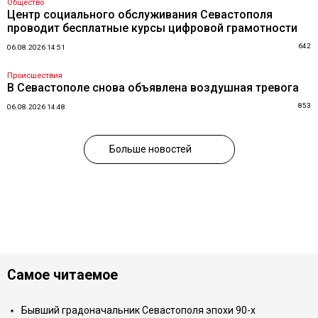
Общество
Центр социального обслуживания Севастополя
проводит бесплатные курсы цифровой грамотности
642
06.08.2026 14:51
Происшествия
В Севастополе снова объявлена воздушная тревога
853
06.08.2026 14:48
Больше новостей
Самое читаемое
Бывший градоначальник Севастополя эпохи 90-х