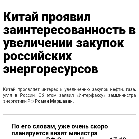
Китай проявил
заинтересованность в
увеличении закупок
российских
энергоресурсов
Китай проявляет интерес к увеличению закупок нефти, газа,
угля в России. Об этом заявил «Интерфаксу» замминистра
энергетики РФ
Роман Маршавин.
По его словам, уже очень скоро
планируется визит министра