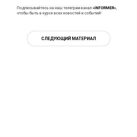
Подписывайтесь на наш телеграм-канал
«INFORMER»
,
чтобы быть в курсе всех новостей и событий!
СЛЕДУЮЩИЙ МАТЕРИАЛ