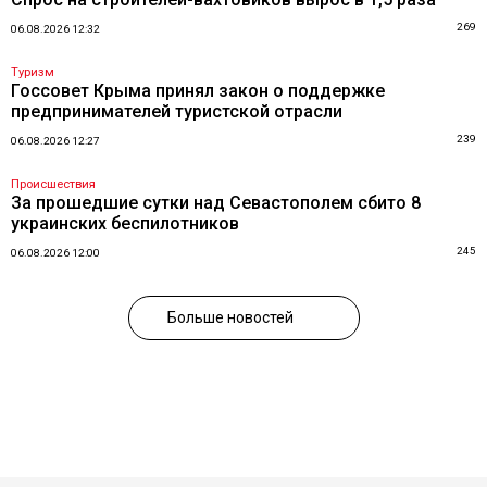
269
06.08.2026 12:32
Туризм
Госсовет Крыма принял закон о поддержке
предпринимателей туристской отрасли
239
06.08.2026 12:27
Происшествия
За прошедшие сутки над Севастополем сбито 8
украинских беспилотников
245
06.08.2026 12:00
Больше новостей