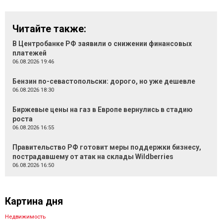
Читайте также:
В Центробанке РФ заявили о снижении финансовых
платежей
06.08.2026 19:46
Бензин по-севастопольски: дорого, но уже дешевле
06.08.2026 18:30
Биржевые цены на газ в Европе вернулись в стадию
роста
06.08.2026 16:55
Правительство РФ готовит меры поддержки бизнесу,
пострадавшему от атак на склады Wildberries
06.08.2026 16:50
Картина дня
Недвижимость