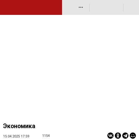
•••
Экономика
1154
15.04.2025 17:59