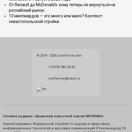
От Renault до McDonald's: кому теперь не вернуться на
российский рынок
13 миллиардов — это много или мало? Контекст
севастопольской стройки
© 2014 - 2026 ruinformer.com
+7(978) 082 28 83
ruinformer@inbox.ru
Сетевое издание «Крымский новостной портал INFORMER»
Зарегистрировано Федеральной службой по надзору в сфере связи,
информационных технологий и массовых коммуникаций (Роскомнадзор) 05