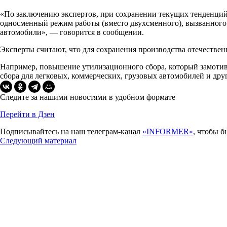
«По заключению экспертов, при сохранении текущих тенденций
односменный режим работы (вместо двухсменного), вызванного 
автомобили», — говорится в сообщении.
Эксперты считают, что для сохранения производства отечестве
Например, повышение утилизационного сбора, который замотив
сбора для легковых, коммерческих, грузовых автомобилей и дру
Следите за нашими новостями в удобном формате
Перейти в Дзен
Подписывайтесь на наш телеграм-канал
«INFORMER»
, чтобы б
Следующий материал