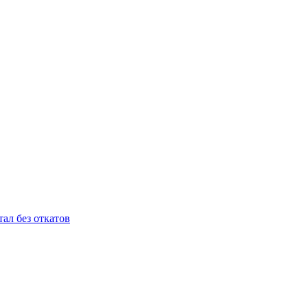
ал без откатов