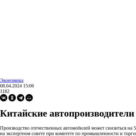
Экономика
08.04.2024 15:06
1182
Китайские автопроизводители 
Производство отечественных автомобилей может снизиться на 5
на экспертном совете при комитете по промышленности и торго