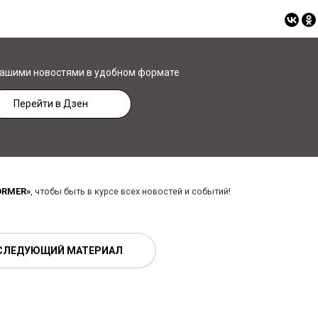
нашими новостями в удобном формате
Перейти в Дзен
ORMER»
, чтобы быть в курсе всех новостей и событий!
СЛЕДУЮЩИЙ МАТЕРИАЛ