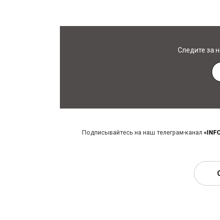
Следите за 
Подписывайтесь на наш телеграм-канал
«INF