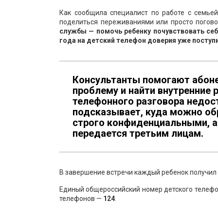
Как сообщила специалист по работе с семье
поделиться переживаниями или просто погово
службы — помочь ребенку почувствовать себ
года на детский телефон доверия уже поступ
Консультанты помогают абонен
проблему и найти внутренние 
телефонного разговора недос
подсказывает, куда можно об
строго конфиденциальными, а
передается третьим лицам.
В завершение встречи каждый ребенок получил
Единый общероссийский номер детского телеф
телефонов —
124
.