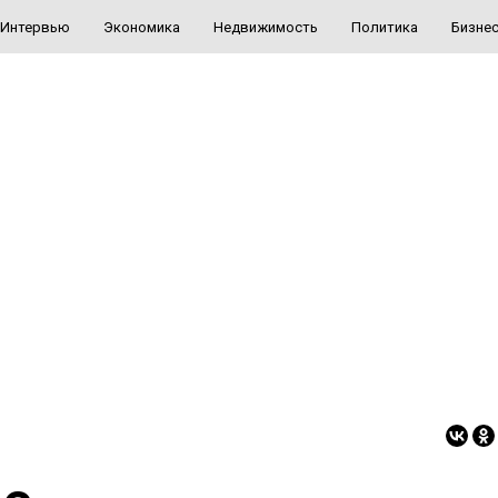
Интервью
Экономика
Недвижимость
Политика
Бизне