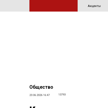
Акценты
Общество
13793
23.06.2026 16:47