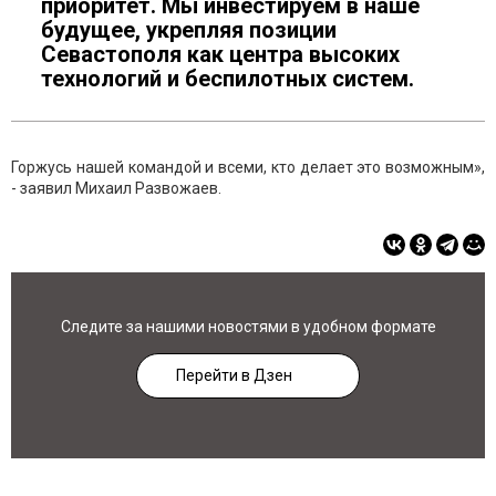
приоритет. Мы инвестируем в наше
будущее, укрепляя позиции
Севастополя как центра высоких
технологий и беспилотных систем.
Горжусь нашей командой и всеми, кто делает это возможным»,
- заявил Михаил Развожаев.
Следите за нашими новостями в удобном формате
Перейти в Дзен