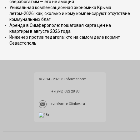
сверхбогатым — это не эмоция
Уникальная компенсационная экономика Крыма
летом-2026: как, сколько и кому компенсируют отсутствие
коммунальных благ
Аренда в Симферополе: пошаговая карта цен на
квартиры в августе 2026 года
Инженер против педагога: кто на самом деле кормит
Севастополь
© 2014 - 2026 ruinformer.com
+7(978) 082 28 83
ruinformer@inbox.ru