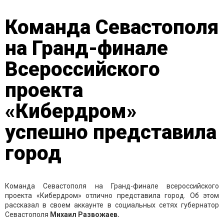
Команда Севастополя
на Гранд-финале
Всероссийского
проекта
«Кибердром»
успешно представила
город
Команда Севастополя на Гранд-финале всероссийского
проекта «Кибердром» отлично представила город. Об этом
рассказал в своем аккаунте в социальных сетях губернатор
Севастополя
Михаил Развожаев.