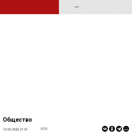
•••
Общество
1575
10.05.2026 21:01