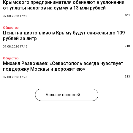
Крымского предпринимателя обвиняют в уклонении
от уплаты налогов на сумму в 13 млн рублей
801
07.08.2026 17:52
Общество
Цены на дизтопливо в Крыму будут снижены до 109
рублей за литр
218
07.08.2026 17:45
Общество
Михаил Развожаев: «Севастополь всегда чувствует
поддержку Москвы и дорожит ею»
213
07.08.2026 17:25
Больше новостей