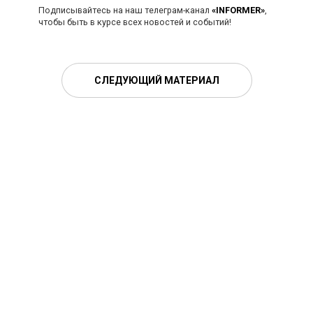
Подписывайтесь на наш телеграм-канал
«INFORMER»
,
чтобы быть в курсе всех новостей и событий!
СЛЕДУЮЩИЙ МАТЕРИАЛ