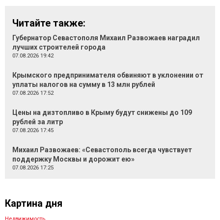
Читайте также:
Губернатор Севастополя Михаил Развожаев наградил
лучших строителей города
07.08.2026 19:42
Крымского предпринимателя обвиняют в уклонении от
уплаты налогов на сумму в 13 млн рублей
07.08.2026 17:52
Цены на дизтопливо в Крыму будут снижены до 109
рублей за литр
07.08.2026 17:45
Михаил Развожаев: «Севастополь всегда чувствует
поддержку Москвы и дорожит ею»
07.08.2026 17:25
Картина дня
Недвижимость