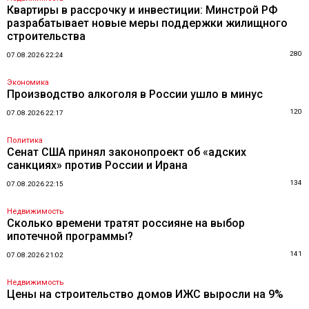
Квартиры в рассрочку и инвестиции: Минстрой РФ
разрабатывает новые меры поддержки жилищного
строительства
280
07.08.2026 22:24
Экономика
Производство алкоголя в России ушло в минус
120
07.08.2026 22:17
Политика
Сенат США принял законопроект об «адских
санкциях» против России и Ирана
134
07.08.2026 22:15
Недвижимость
Сколько времени тратят россияне на выбор
ипотечной программы?
141
07.08.2026 21:02
Недвижимость
Цены на строительство домов ИЖС выросли на 9%