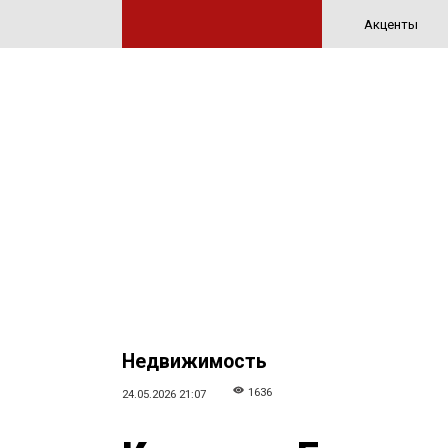
Акценты
Недвижимость
1636
24.05.2026 21:07