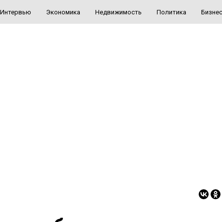
Интервью
Экономика
Недвижимость
Политика
Бизне