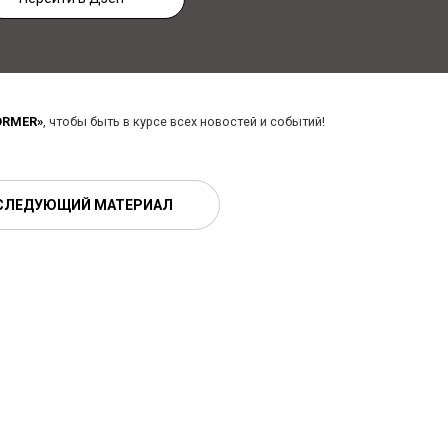
ORMER»
, чтобы быть в курсе всех новостей и событий!
СЛЕДУЮЩИЙ МАТЕРИАЛ