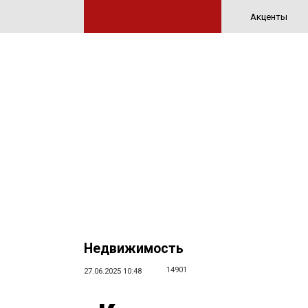
Акценты
Недвижимость
14901
27.06.2025 10:48