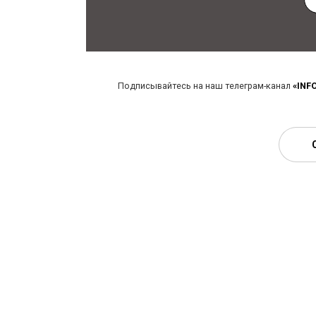
Подписывайтесь на наш телеграм-канал
«INF