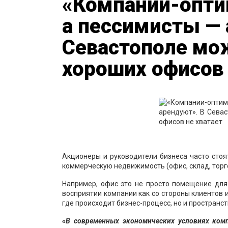
«Компании-опти
а пессимисты — 
Севастополе мож
хороших офисов 
Акционеры и руководители бизнеса часто сто
коммерческую недвижимость (офис, склад, тор
Например, офис это не просто помещение для
восприятии компании как со стороны клиентов и
где происходит бизнес-процесс, но и пространс
«В современных экономических условиях ком