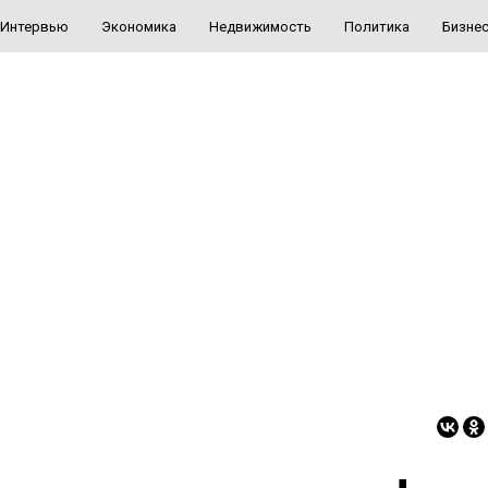
Интервью
Экономика
Недвижимость
Политика
Бизне