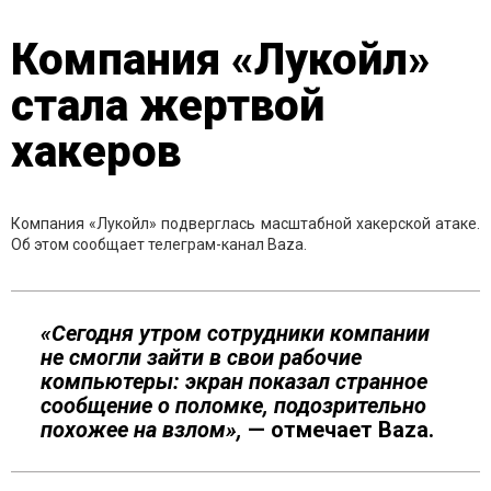
Компания «Лукойл»
стала жертвой
хакеров
Компания «Лукойл» подверглась масштабной хакерской атаке.
Об этом сообщает телеграм-канал Baza.
«Сегодня утром сотрудники компании
не смогли зайти в свои рабочие
компьютеры: экран показал странное
сообщение о поломке, подозрительно
похожее на взлом»,
— отмечает Baza.