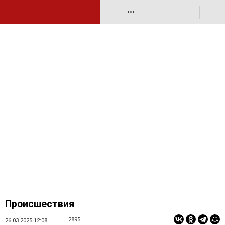
•••
Происшествия
2895
26.03.2025 12:08