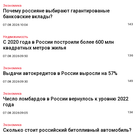
Экономика
Почему россияне выбирают гарантированые
банковские вклады?
143
07.08.2026 10:04
Недвижимость
С 2020 года в России построили более 600 млн
квадратных метров жилья
136
07.08.2026 09:50
Экономика
Выдачи автокредитов в России выросли на 57%
149
07.08.2026 09:30
Экономика
Число ломбардов в России вернулось к уровню 2022
года
134
07.08.2026 09:05
Экономика
Сколько стоит российский битопливный автомобиль?