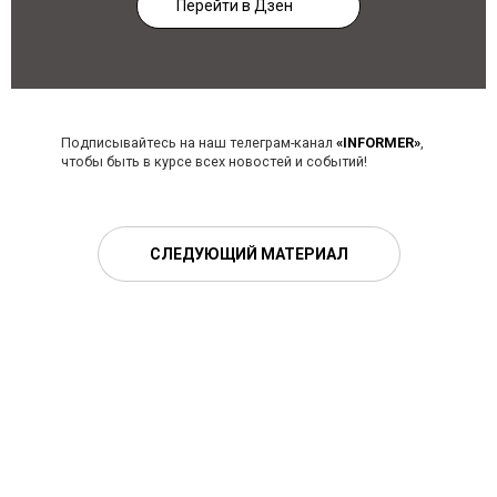
Перейти в Дзен
Подписывайтесь на наш телеграм-канал
«INFORMER»
,
чтобы быть в курсе всех новостей и событий!
СЛЕДУЮЩИЙ МАТЕРИАЛ