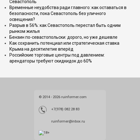
Севастополь
Временные неудобства ради главного: как оставаться в
безопасности, пока Севастополь без уличного
освещения?
Разрыв в 56%: как Севастополь перестал быть одним
рынком жилья
Бензин по-севастопольски: дорого, но уже дешевле
Как сохранить потенциал или стратегическая ставка
Крыма на десятилетие вперёд
Российские торговые центры под давлением:
арендаторы требуют скидкидок до 60%
© 2014 - 2026 ruinformer.com
+7(978) 082 28 83
ruinformer@inbox.ru