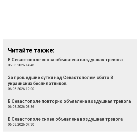
Читайте также:
В Севастополе снова объявлена воздушная тревога
06.08.2026 14:48
За прошедшие сутки над Севастополем сбито 8
украинских беспилотников
06.08.2026 12:00
В Севастополе повторно объявлена воздушная тревога
06.08.2026 08:36
В Севастополе снова объявлена воздушная тревога
06.08.2026 07:30