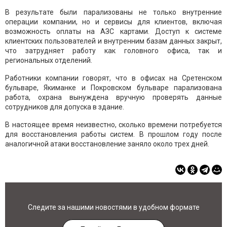
В результате были парализованы не только внутренние
операции компании, но и сервисы для клиентов, включая
возможность оплаты на АЗС картами. Доступ к системе
клиентских пользователей и внутренним базам данных закрыт,
что затрудняет работу как головного офиса, так и
региональных отделений.
Работники компании говорят, что в офисах на Сретенском
бульваре, Якиманке и Покровском бульваре парализована
работа, охрана вынуждена вручную проверять данные
сотрудников для допуска в здание.
В настоящее время неизвестно, сколько времени потребуется
для восстановления работы систем. В прошлом году после
аналогичной атаки восстановление заняло около трех дней.
Следите за нашими новостями в удобном формате