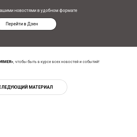
нашими новостями в удобном формате
Перейти в Дзен
ORMER»
, чтобы быть в курсе всех новостей и событий!
СЛЕДУЮЩИЙ МАТЕРИАЛ