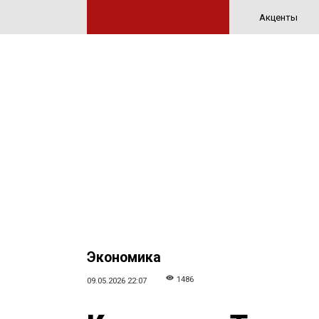
Акценты
Экономика
1486
09.05.2026 22:07