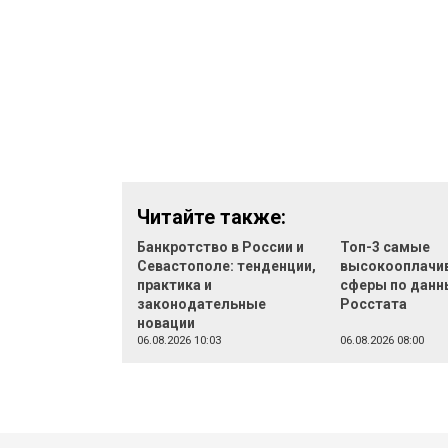
Читайте также:
Банкротство в России и
Топ-3 самые
Севастополе: тенденции,
высокооплачи
практика и
сферы по дан
законодательные
Росстата
новации
06.08.2026 10:03
06.08.2026 08:00