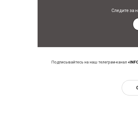
Следите за 
Подписывайтесь на наш телеграм-канал
«INF