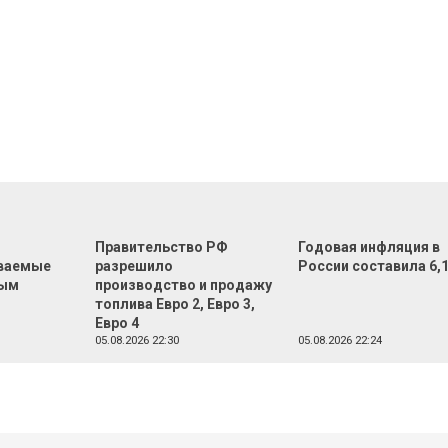
Правительство РФ
Годовая инфляция в
ваемые
разрешило
России составила 6,
ным
производство и продажу
топлива Евро 2, Евро 3,
Евро 4
05.08.2026 22:30
05.08.2026 22:24