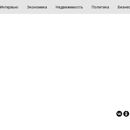
Интервью
Экономика
Недвижимость
Политика
Бизне