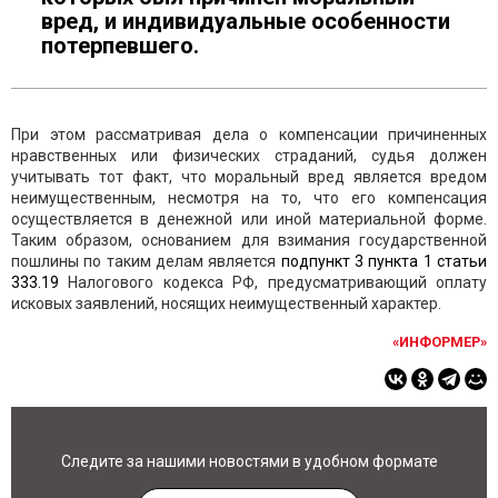
вред, и индивидуальные особенности
потерпевшего.
При этом рассматривая дела о компенсации причиненных
нравственных или физических страданий, судья должен
учитывать тот факт, что моральный вред является вредом
неимущественным, несмотря на то, что его компенсация
осуществляется в денежной или иной материальной форме.
Таким образом, основанием для взимания государственной
пошлины по таким делам является
подпункт 3 пункта 1 статьи
333.19
Налогового кодекса РФ, предусматривающий оплату
исковых заявлений, носящих неимущественный характер.
«ИНФОРМЕР»
Следите за нашими новостями в удобном формате