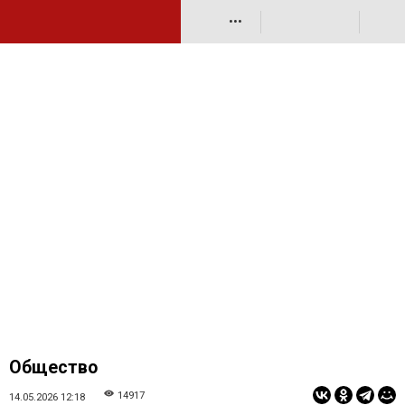
•••
Общество
14917
14.05.2026 12:18