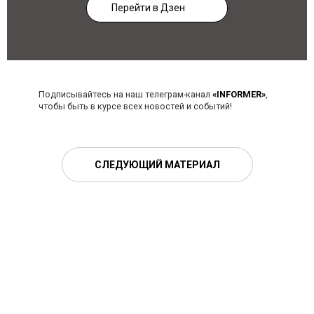
Перейти в Дзен
Подписывайтесь на наш телеграм-канал
«INFORMER»
,
чтобы быть в курсе всех новостей и событий!
СЛЕДУЮЩИЙ МАТЕРИАЛ