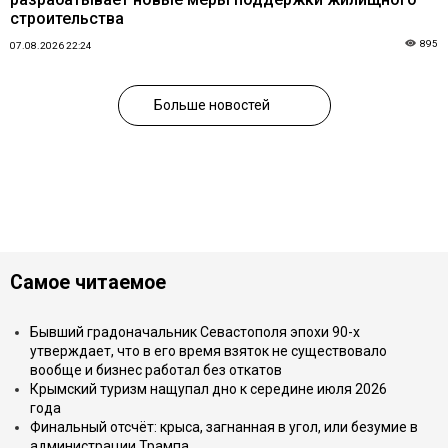
строительства
895
07.08.2026 22:24
Больше новостей
Самое читаемое
Бывший градоначальник Севастополя эпохи 90-х
утверждает, что в его время взяток не существовало
вообще и бизнес работал без откатов
Крымский туризм нащупал дно к середине июля 2026
года
Финальный отсчёт: крыса, загнанная в угол, или безумие в
администрации Трампа