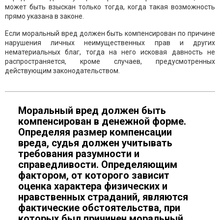
может быть взыскан только тогда, когда такая возможность
прямо указана в законе.
Если моральный вред должен быть компенсирован по причине
нарушения личных неимущественных прав и других
нематериальных благ, тогда на него исковая давность не
распространяется, кроме случаев, предусмотренных
действующим законодательством.
Моральный вред должен быть
компенсирован в денежной форме.
Определяя размер компенсации
вреда, судья должен учитывать
требования разумности и
справедливости. Определяющим
фактором, от которого зависит
оценка характера физических и
нравственных страданий, являются
фактические обстоятельства, при
которых был причинен моральный