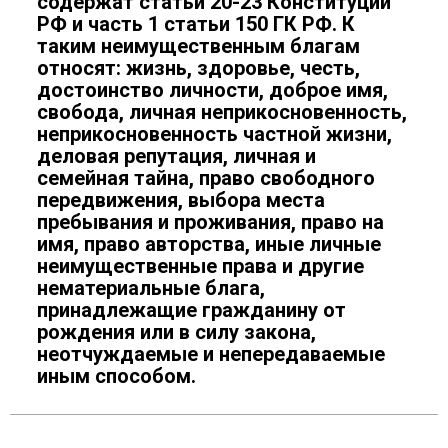
содержат статьи 20-23 Конституции
РФ и часть 1 статьи 150 ГК РФ. К
таким неимущественным благам
относят: жизнь, здоровье, честь,
достоинство личности, доброе имя,
свобода, личная неприкосновенность,
неприкосновенность частной жизни,
деловая репутация, личная и
семейная тайна, право свободного
передвижения, выбора места
пребывания и проживания, право на
имя, право авторства, иные личные
неимущественные права и другие
нематериальные блага,
принадлежащие гражданину от
рождения или в силу закона,
неотчуждаемые и непередаваемые
иным способом.