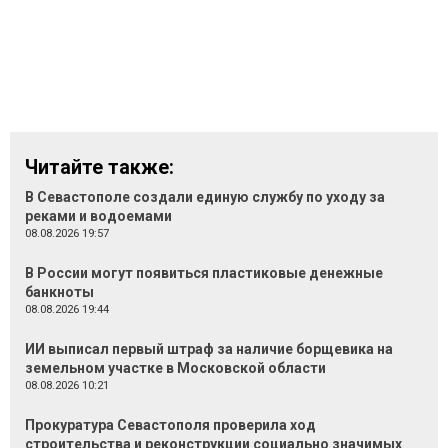
Читайте также:
В Севастополе создали единую службу по уходу за
реками и водоемами
08.08.2026 19:57
В России могут появиться пластиковые денежные
банкноты
08.08.2026 19:44
ИИ выписал первый штраф за наличие борщевика на
земельном участке в Московской области
08.08.2026 10:21
Прокуратура Севастополя проверила ход
строительства и реконструкции социально значимых