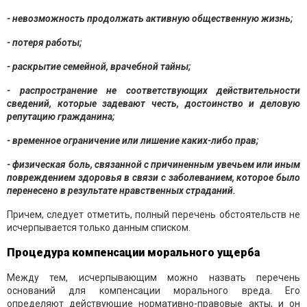
- невозможность продолжать активную общественную жизнь;
- потеря работы;
- раскрытие семейной, врачебной тайны;
- распространение не соответствующих действительности
сведений, которые задевают честь, достоинство и деловую
репутацию гражданина;
- временное ограничение или лишение каких-либо прав;
- физическая боль, связанной с причиненным увечьем или иным
повреждением здоровья в связи с заболеванием, которое было
перенесено в результате нравственных страданий.
Причем, следует отметить, полный перечень обстоятельств не
исчерпывается только данным списком.
Процедура компенсации морального ущерба
Между тем, исчерпывающим можно назвать перечень
оснований для компенсации морального вреда. Его
определяют действующие нормативно-правовые акты, и он