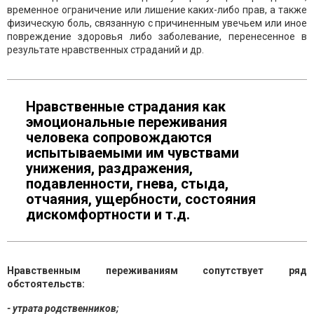
временное ограничение или лишение каких-либо прав, а также
физическую боль, связанную с причиненным увечьем или иное
повреждение здоровья либо заболевание, перенесенное в
результате нравственных страданий и др.
Нравственные страдания как
эмоциональные переживания
человека сопровождаются
испытываемыми им чувствами
унижения, раздражения,
подавленности, гнева, стыда,
отчаяния, ущербности, состояния
дискомфортности и т.д.
Нравственным переживаниям сопутствует ряд
обстоятельств:
- утрата родственников;