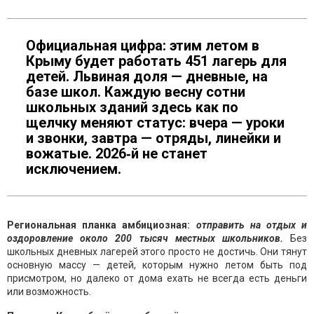
Официальная цифра: этим летом в
Крыму будет работать 451 лагерь для
детей. Львиная доля — дневные, на
базе школ. Каждую весну сотни
школьных зданий здесь как по
щелчку меняют статус: вчера — уроки
и звонки, завтра — отряды, линейки и
вожатые. 2026‑й не станет
исключением.
Региональная планка амбициозная:
отправить на отдых и
оздоровление около 200 тысяч местных школьников.
Без
школьных дневных лагерей этого просто не достичь. Они тянут
основную массу — детей, которым нужно летом быть под
присмотром, но далеко от дома ехать не всегда есть деньги
или возможность.