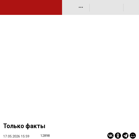
•••
Только факты
12898
17.05.2026 15:59