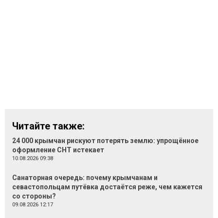
Читайте также:
24 000 крымчан рискуют потерять землю: упрощённое
оформление СНТ истекает
10.08.2026 09:38
Санаторная очередь: почему крымчанам и
севастопольцам путёвка достаётся реже, чем кажется
со стороны?
09.08.2026 12:17