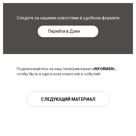
Следите за нашими новостями в удобном формате
Перейти в Дзен
Подписывайтесь на наш телеграм-канал
«INFORMER»
,
чтобы быть в курсе всех новостей и событий!
СЛЕДУЮЩИЙ МАТЕРИАЛ