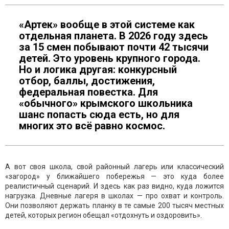
«Артек» вообще в этой системе как
отдельная планета. В 2026 году здесь
за 15 смен побывают почти 42 тысячи
детей. Это уровень крупного города.
Но и логика другая: конкурсный
отбор, баллы, достижения,
федеральная повестка. Для
«обычного» крымского школьника
шанс попасть сюда есть, но для
многих это всё равно космос.
А вот своя школа, свой районный лагерь или классический
«загород» у ближайшего побережья — это куда более
реалистичный сценарий. И здесь как раз видно, куда ложится
нагрузка. Дневные лагеря в школах — про охват и контроль.
Они позволяют держать планку в те самые 200 тысяч местных
детей, которых регион обещал «отдохнуть и оздоровить».