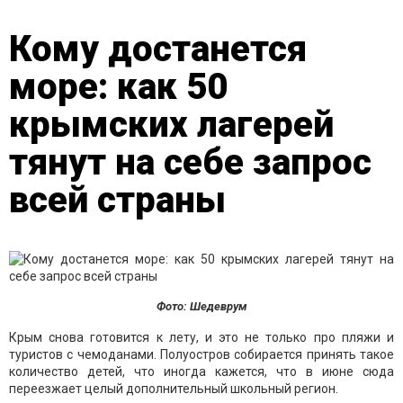
Кому достанется
море: как 50
крымских лагерей
тянут на себе запрос
всей страны
Фото: Шедеврум
Крым снова готовится к лету, и это не только про пляжи и
туристов с чемоданами. Полуостров собирается принять такое
количество детей, что иногда кажется, что в июне сюда
переезжает целый дополнительный школьный регион.