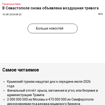
Происшествия
В Севастополе снова объявлена воздушная тревога
806
10.08.2026 08:20
Больше новостей
Самое читаемое
Крымский туризм нащупал дно к середине июля 2026
года
Финальный отсчёт: крыса, загнанная в угол, или безумие в
администрации Трампа
2 000 000 000 из Москвы и 473 000 000 из Симферополя:
двухуровневая поддержка крымского бизнеса