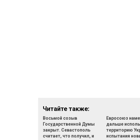
Читайте также:
Восьмой созыв
Евросоюз наме
Государственной Думы
дальше исполь
закрыт. Севастополь
территорию Ук
считает, что получил, и
испытания нов