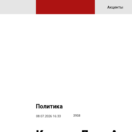
Акценты
Политика
3958
08.07.2026 16:33