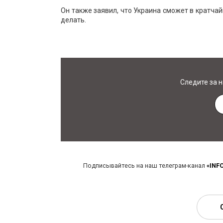
Он также заявил, что Украина сможет в кратчайш
делать.
Следите за 
Подписывайтесь на наш телеграм-канал
«INF