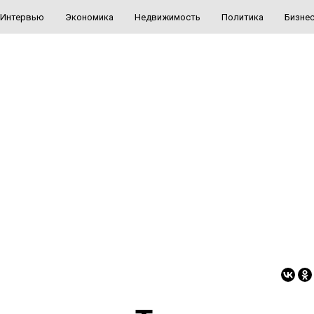
Интервью
Экономика
Недвижимость
Политика
Бизне