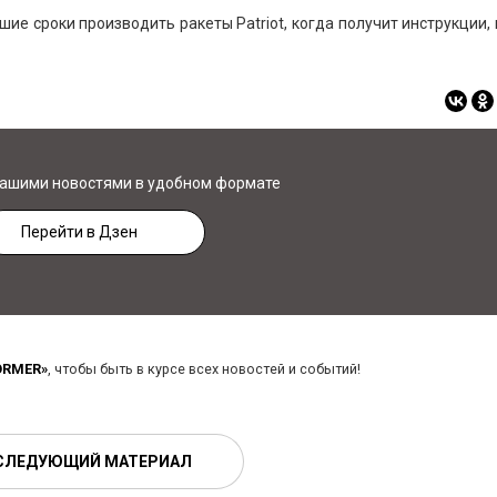
ие сроки производить ракеты Patriot, когда получит инструкции, 
нашими новостями в удобном формате
Перейти в Дзен
ORMER»
, чтобы быть в курсе всех новостей и событий!
СЛЕДУЮЩИЙ МАТЕРИАЛ