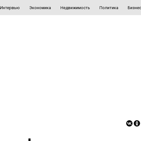
Интервью
Экономика
Недвижимость
Политика
Бизне