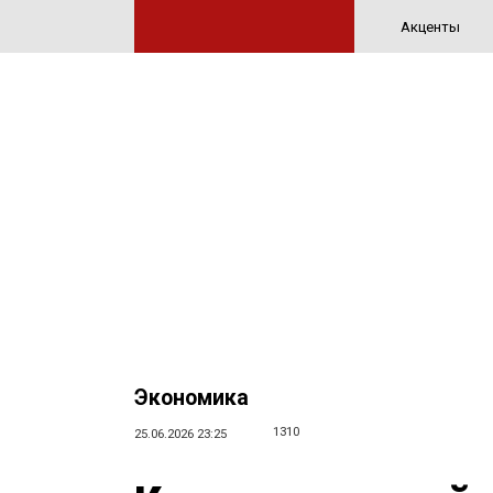
Акценты
Экономика
1310
25.06.2026 23:25