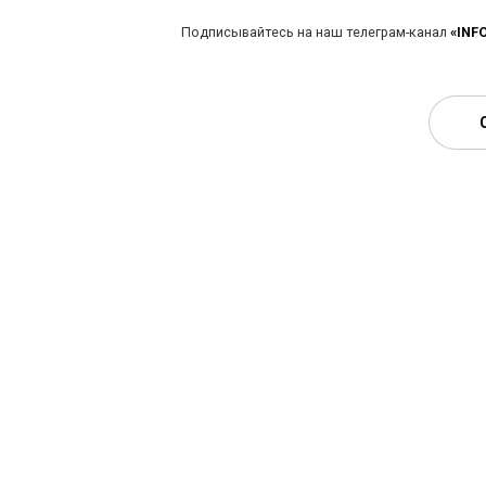
Подписывайтесь на наш телеграм-канал
«INF