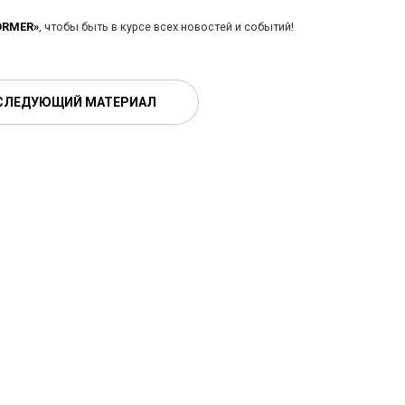
ORMER»
, чтобы быть в курсе всех новостей и событий!
СЛЕДУЮЩИЙ МАТЕРИАЛ