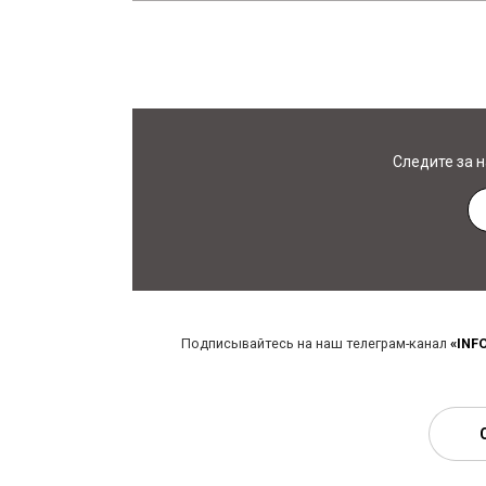
Следите за 
Подписывайтесь на наш телеграм-канал
«INF