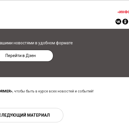
«ИНФ
нашими новостями в удобном формате
Перейти в Дзен
ORMER»
, чтобы быть в курсе всех новостей и событий!
СЛЕДУЮЩИЙ МАТЕРИАЛ