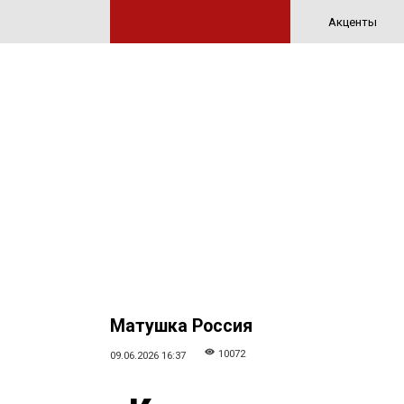
Акценты
Матушка Россия
10072
09.06.2026 16:37