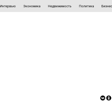
Интервью
Экономика
Недвижимость
Политика
Бизне