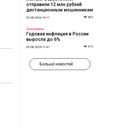
отправили 12 млн рублей
дистанционным мошенникам
602
05.08.2026 19:11
Экономика
Годовая инфляция в России
выросла до 6%
313
05.08.2026 17:41
Больше новостей