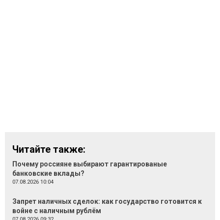
Читайте также:
Почему россияне выбирают гарантированые
банковские вклады?
07.08.2026 10:04
Запрет наличных сделок: как государство готовится к
войне с наличным рублём
07.08.2026 09:32