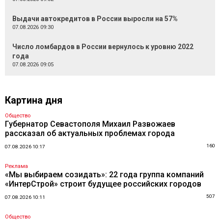
Выдачи автокредитов в России выросли на 57%
07.08.2026 09:30
Число ломбардов в России вернулось к уровню 2022
года
07.08.2026 09:05
Картина дня
Общество
Губернатор Севастополя Михаил Развожаев
рассказал об актуальных проблемах города
160
07.08.2026 10:17
Реклама
«Мы выбираем созидать»: 22 года группа компаний
«ИнтерСтрой» строит будущее российских городов
507
07.08.2026 10:11
Общество