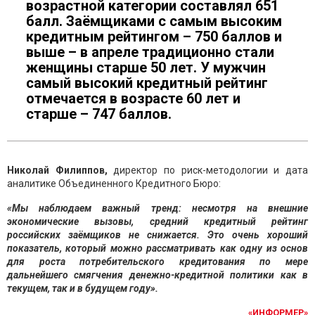
возрастной категории составлял 651
балл. Заёмщиками с самым высоким
кредитным рейтингом – 750 баллов и
выше – в апреле традиционно стали
женщины старше 50 лет. У мужчин
самый высокий кредитный рейтинг
отмечается в возрасте 60 лет и
старше – 747 баллов.
Николай Филиппов,
директор по риск-методологии и дата
аналитике Объединенного Кредитного Бюро:
«Мы наблюдаем важный тренд: несмотря на внешние
экономические вызовы, средний кредитный рейтинг
российских заёмщиков не снижается. Это очень хороший
показатель, который можно рассматривать как одну из основ
для роста потребительского кредитования по мере
дальнейшего смягчения денежно-кредитной политики как в
текущем, так и в будущем году».
«ИНФОРМЕР»