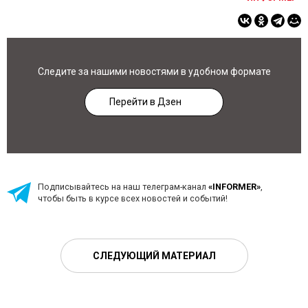
Следите за нашими новостями в удобном формате
Перейти в Дзен
Подписывайтесь на наш телеграм-канал
«INFORMER»
,
чтобы быть в курсе всех новостей и событий!
СЛЕДУЮЩИЙ МАТЕРИАЛ