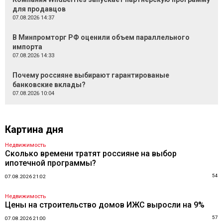
для продавцов
07.08.2026 14:37
В Минпромторг РФ оценили объем параллельного
импорта
07.08.2026 14:33
Почему россияне выбирают гарантированые
банковские вклады?
07.08.2026 10:04
Картина дня
Недвижимость
Сколько времени тратят россияне на выбор
ипотечной программы?
54
07.08.2026 21:02
Недвижимость
Цены на строительство домов ИЖС выросли на 9%
57
07.08.2026 21:00