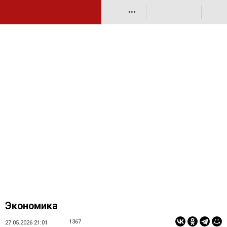
•••
Экономика
1367
27.05.2026 21:01