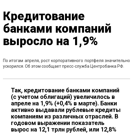
Кредитование
банками компаний
выросло на 1,9%
По итогам апреля, рост корпоративного портфеля значительно
ускорился. Об этом сообщает пресс-служба Центробанка РФ.
Так, кредитование банками компаний
(с учетом облигаций) увеличилось в
апреле на 1,9% (+0,4% в марте). Банки
активно выдавали рублевые кредиты
компаниям из различных отраслей. В
годовом выражении показатель
вырос на 12,1 трлн рублей, или 12,8%