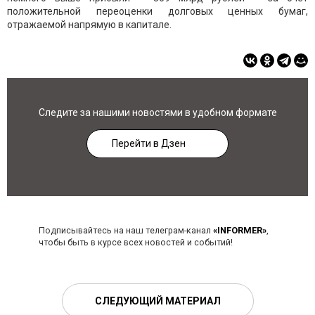
положительной переоценки долговых ценных бумаг,
отражаемой напрямую в капитале.
Следите за нашими новостями в удобном формате
Перейти в Дзен
Подписывайтесь на наш телеграм-канал
«INFORMER»
,
чтобы быть в курсе всех новостей и событий!
СЛЕДУЮЩИЙ МАТЕРИАЛ