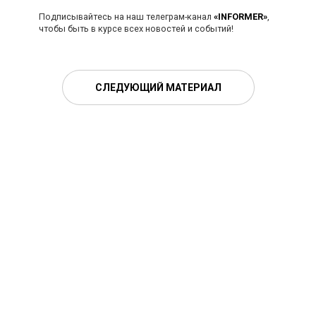
Подписывайтесь на наш телеграм-канал
«INFORMER»
,
чтобы быть в курсе всех новостей и событий!
СЛЕДУЮЩИЙ МАТЕРИАЛ