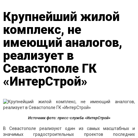
Крупнейший жилой
комплекс, не
имеющий аналогов,
реализует в
Севастополе ГК
«ИнтерСтрой»
Источник фото: пресс-служба «ИнтерСтрой»
В Севастополе реализуют один из самых масштабных и
значимых градостроительных проектов последних