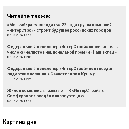
Читайте также:
«Мы выбираем созидать»: 22 года группа компаний
«ИнтерСтрой» строит будущее российских городов
07.08.2026 10:11
Федеральный девелопер «ИнтерСтрой» вновь вошел в
число финалистов национальной премии «Наш вклад»
07.08.2026 10:06
Федеральный девелопер «ИнтерСтрой» подтвердил
лидерские позиции в Севастополе и Крыму
14.07.2026 13:24
Жилой комплекс «Поэма» от ГК «ИнтерСтрой» в
Симферополе введён в эксплуатацию
02.07.2026 18:46
Картина дня