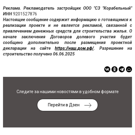
Реклама. Рекламодатель застройщик ООО "СЗ "Корабельный"
ИНН
9201527876
Настоящее сообщение содержит информацию о готовящемся к
реализации проекте и не является рекламой, связанной с
привлечением денежных средств для строительства жилья. О
начале заключения Договоров долевого участия будет
сообщено дополнительно после размещения проектной
декларации на сайте
https://наш.дом.рф/
. Разрешение на
строительство получено 06.06.2025
Следите за нашими новостями в удобном формате
Перейти в Дзен