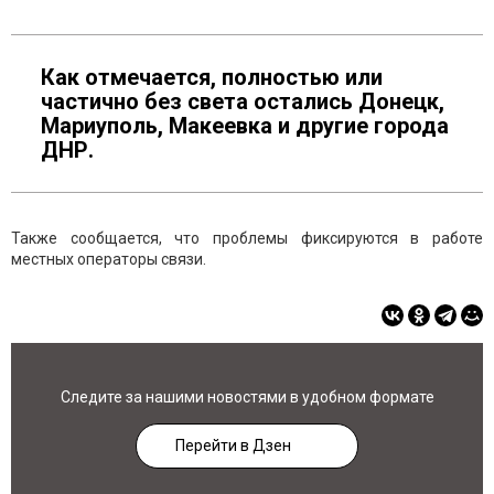
Как отмечается, полностью или
частично без света остались Донецк,
Мариуполь, Макеевка и другие города
ДНР.
Также сообщается, что проблемы фиксируются в работе
местных операторы связи.
Следите за нашими новостями в удобном формате
Перейти в Дзен