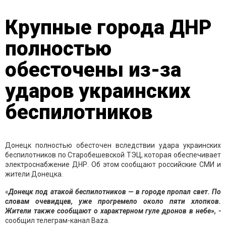
Крупные города ДНР
полностью
обесточены из-за
ударов украинских
беспилотников
Донецк полностью обесточен вследствии удара украинских
беспилотников по Старобешевской ТЭЦ, которая обеспечивает
электроснабжение ДНР. Об этом сообщают российские СМИ и
жители Донецка.
«
Донецк под атакой беспилотников — в городе пропал свет. По
словам очевидцев, уже прогремело около пяти хлопков.
Жители также сообщают о характерном гуле дронов в небе», -
сообщил телеграм-канал Baza.