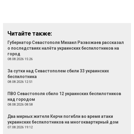
Читайте также:
Губернатор Севастополя Михаил Развожаев рассказал
о последствиях налёта украинских беспилотников на
город
08.08.2026 15:26
За сутки над Севастополем сбили 33 украинских
беспилотника
08.08.2026 12:51
ПВО Севастополя сбило 12 украинских беспилотников
над городом
08.08.2026 08:58
Два мирных жителя Керчи погибли во время атаки
украинских беспилотников на многоквартирный дом
07.08.2026 19:12