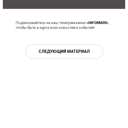
Подписывайтесь на наш телеграм-канал
«INFORMER»
,
чтобы быть в курсе всех новостей и событий!
СЛЕДУЮЩИЙ МАТЕРИАЛ