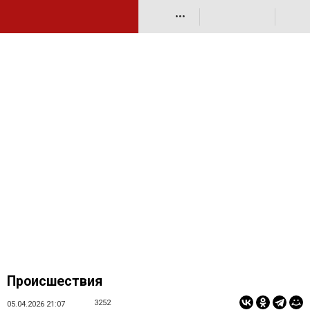
•••
Происшествия
3252
05.04.2026 21:07