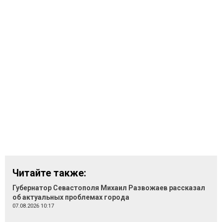
Читайте также:
Губернатор Севастополя Михаил Развожаев рассказал
об актуальных проблемах города
07.08.2026 10:17