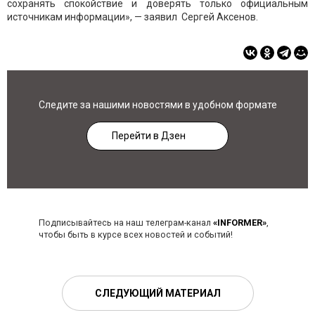
сохранять спокойствие и доверять только официальным
источникам информации», — заявил Сергей Аксенов.
Следите за нашими новостями в удобном формате
Перейти в Дзен
Подписывайтесь на наш телеграм-канал
«INFORMER»
,
чтобы быть в курсе всех новостей и событий!
СЛЕДУЮЩИЙ МАТЕРИАЛ