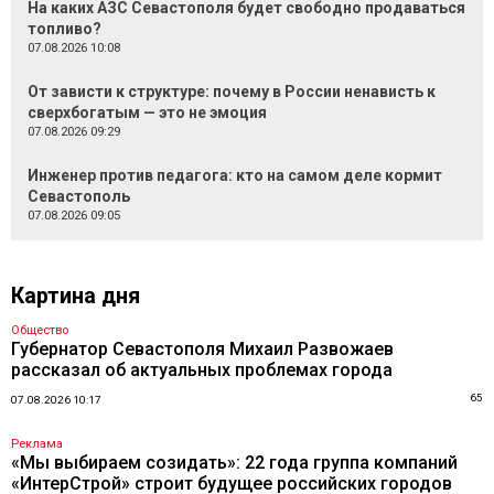
На каких АЗС Севастополя будет свободно продаваться
топливо?
07.08.2026 10:08
От зависти к структуре: почему в России ненависть к
сверхбогатым — это не эмоция
07.08.2026 09:29
Инженер против педагога: кто на самом деле кормит
Севастополь
07.08.2026 09:05
Картина дня
Общество
Губернатор Севастополя Михаил Развожаев
рассказал об актуальных проблемах города
65
07.08.2026 10:17
Реклама
«Мы выбираем созидать»: 22 года группа компаний
«ИнтерСтрой» строит будущее российских городов