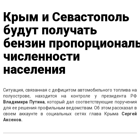
Крым и Севастополь
будут получать
бензин пропорционал
численности
населения
Ситуация, связанная с дефицитом автомобильного топлива на
полуострове, находится на контроле у президента РФ
Владимира Путина
, который дал соответствующие поручения
для ее решения профильным ведомствам. Об этом рассказал в
своем аккаунте в социальных сетях глава Крыма
Сергей
Аксенов.