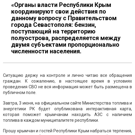
«Органы власти Республики Крым
координируют свои действия по
данному вопросу с Правительством
города Севастополя: бензин,
поступающий на территорию
полуострова, распределяется между
двумя субъектами пропорционально
численности населения.
Ситуацию держу на контроле и лично читаю все обращения
граждан. К сожалению, в настоящее время в условиях
проведения СВО не вся информация может быть размещена в
публичном поле.
Завтра, 3 июня, на официальном сайте Министерства топлива и
энергетики РК будет опубликована интерактивная карта,
которая поможет крымчанам находить АЗС с наличием
топлива в каждом муниципалитете республики.
Прошу крымчан и гостей Республики Крым набраться терпения,