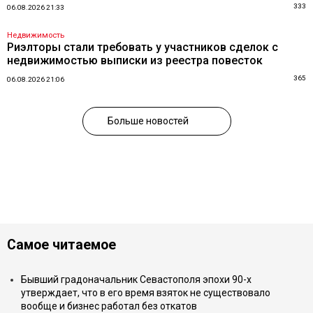
333
06.08.2026 21:33
Недвижимость
Риэлторы стали требовать у участников сделок с
недвижимостью выписки из реестра повесток
365
06.08.2026 21:06
Больше новостей
Самое читаемое
Бывший градоначальник Севастополя эпохи 90-х
утверждает, что в его время взяток не существовало
вообще и бизнес работал без откатов