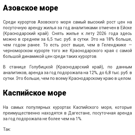
Азовское море
Среди курортов Азовского моря самый высокий рост цен на
посуточную аренду жилья за год аналитиками отмечен в Ейске
(Краснодарский край). Снять жилье к лету 2026 года здесь
можно в среднем за 6,5 тыс. руб. в сутки. Это на 18% больше,
чем годом ранее. То есть рост выше, чем в Геленджике —
черноморском курорте того же Краснодарского края с самой
большой динамикой цен среди таких курортов.
В станице Голубицкой (Краснодарский край), по данным
аналитиков, аренда за год подорожала на 12%, до 6,8 тыс. руб. в
сутки. Это больше, чем по всему Краснодарскому краю в целом.
Каспийское море
На самых популярных курортах Каспийского моря, которые
преимущественно находятся в Дагестане, посуточная аренда
за год подорожала не более чем на 1%.
Так: