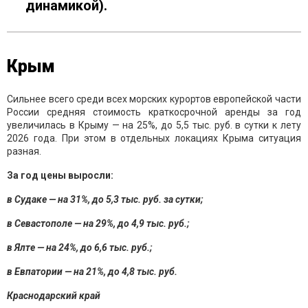
динамикой).
Крым
Сильнее всего среди всех морских курортов европейской части
России средняя стоимость краткосрочной аренды за год
увеличилась в Крыму — на 25%, до 5,5 тыс. руб. в сутки к лету
2026 года. При этом в отдельных локациях Крыма ситуация
разная.
За год цены выросли:
в Судаке — на 31%, до 5,3 тыс. руб. за сутки;
в Севастополе — на 29%, до 4,9 тыс. руб.;
в Ялте — на 24%, до 6,6 тыс. руб.;
в Евпатории — на 21%, до 4,8 тыс. руб.
Краснодарский край