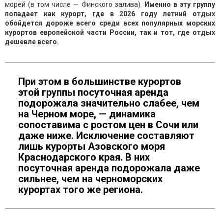
морей (в том числе — Финского залива).
Именно в эту группу
попадает как курорт, где в 2026 году летний отдых
обойдется дороже всего среди всех популярных морских
курортов европейской части России, так и тот, где отдых
дешевле всего.
При этом в большинстве курортов
этой группы посуточная аренда
подорожала значительно слабее, чем
на Черном море, — динамика
сопоставима с ростом цен в Сочи или
даже ниже. Исключение составляют
лишь курорты Азовского моря
Краснодарского края. В них
посуточная аренда подорожала даже
сильнее, чем на черноморских
курортах того же региона.