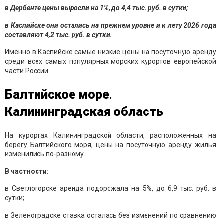
в Дербенте цены выросли на 1%, до 4,4 тыс. руб. в сутки;
в Каспийске они остались на прежнем уровне и к лету 2026 года
составляют 4,2 тыс. руб. в сутки.
Именно в Каспийске самые низкие цены на посуточную аренду
среди всех самых популярных морских курортов европейской
части России.
Балтийское море.
Калининградская область
На курортах Калининградской области, расположенных на
берегу Балтийского моря, цены на посуточную аренду жилья
изменились по-разному.
В частности:
в Светлогорске аренда подорожала на 5%, до 6,9 тыс. руб. в
сутки;
в Зеленоградске ставка осталась без изменений по сравнению