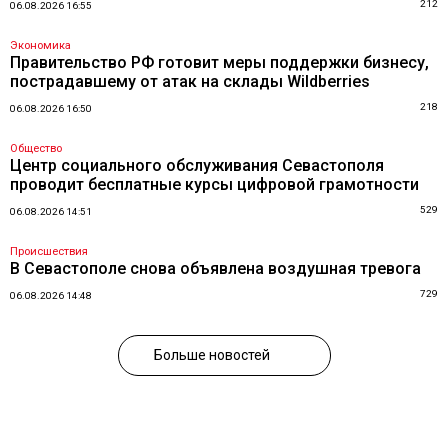
212
06.08.2026 16:55
Экономика
Правительство РФ готовит меры поддержки бизнесу,
пострадавшему от атак на склады Wildberries
218
06.08.2026 16:50
Общество
Центр социального обслуживания Севастополя
проводит бесплатные курсы цифровой грамотности
529
06.08.2026 14:51
Происшествия
В Севастополе снова объявлена воздушная тревога
729
06.08.2026 14:48
Больше новостей