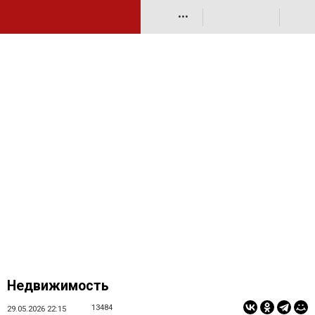
•••
Недвижимость
13484
29.05.2026 22:15