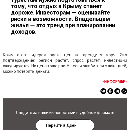
тому, что отдых в Крыму станет
дороже. Инвесторам — оценивайте
риски и возможности. Владельцам
жилья — это тренд при планировании
доходов.
Крым стал лидером роста цен на аренду у моря. Это
подтверждение: регион растёт, спрос растёт, инвестиции
оккупируются. Но цена тоже растёт: если ошибиться с локацией,
можно потерять деньги.
«ИНФОРМЕР»
Следите за нашими новостями в удобном формате
Перейти в Дзен