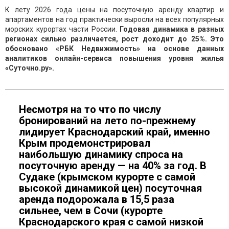
К лету 2026 года цены на посуточную аренду квартир и
апартаментов на год практически выросли на всех популярных
морских курортах части России.
Годовая динамика в разных
регионах сильно различается, рост доходит до 25%. Это
обосновано «РБК Недвижимость» на основе данных
аналитиков онлайн-сервиса повышения уровня жилья
«Суточно.ру».
Несмотря на то что по числу
бронирований на лето по-прежнему
лидирует Краснодарский край, именно
Крым продемонстрировал
наибольшую динамику спроса на
посуточную аренду — на 40% за год. В
Судаке (крымском курорте с самой
высокой динамикой цен) посуточная
аренда подорожала в 15,5 раза
сильнее, чем в Сочи (курорте
Краснодарского края с самой низкой