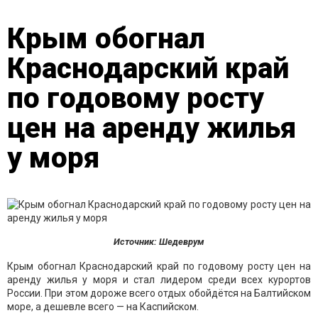
Крым обогнал
Краснодарский край
по годовому росту
цен на аренду жилья
у моря
Источник: Шедеврум
Крым обогнал Краснодарский край по годовому росту цен на
аренду жилья у моря и стал лидером среди всех курортов
России. При этом дороже всего отдых обойдётся на Балтийском
море, а дешевле всего — на Каспийском.