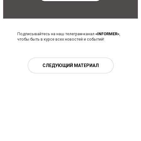
Подписывайтесь на наш телеграм-канал
«INFORMER»
,
чтобы быть в курсе всех новостей и событий!
СЛЕДУЮЩИЙ МАТЕРИАЛ