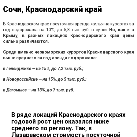
Сочи, Краснодарский край
В Краснодарском крае посуточная аренда жилья на курортах за
год подорожала на 10%, до 5,8 тыс. руб. в сутки.
Но, как и в
Крыму, в разных локациях Краснодарского края цены
сильно различаются.
Среди именно черноморских курортов Краснодарского края
выше среднего за год аренда подорожала:
в Геленджике — на 15%, до 7,2 тыс. руб.;
в Новороссийске — на 15%, до 5 тыс. руб.;
в Дагомысе — на 13%, до 7 тыс. руб.
В ряде локаций Краснодарского краях
годовой рост цен оказался ниже
среднего по региону. Так, в
Лазаревском стоимость посуточной