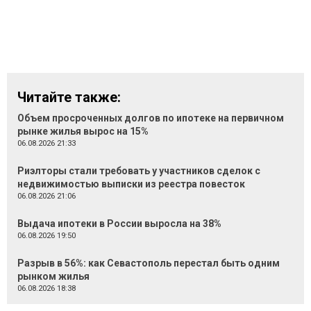
Читайте также:
Объем просроченных долгов по ипотеке на первичном
рынке жилья вырос на 15%
06.08.2026 21:33
Риэлторы стали требовать у участников сделок с
недвижимостью выписки из реестра повесток
06.08.2026 21:06
Выдача ипотеки в России выросла на 38%
06.08.2026 19:50
Разрыв в 56%: как Севастополь перестал быть одним
рынком жилья
06.08.2026 18:38