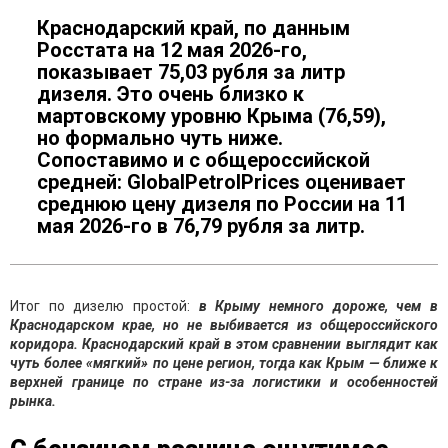
Краснодарский край, по данным
Росстата на 12 мая 2026-го,
показывает 75,03 рубля за литр
дизеля. Это очень близко к
мартовскому уровню Крыма (76,59),
но формально чуть ниже.
Сопоставимо и с общероссийской
средней: GlobalPetrolPrices оценивает
среднюю цену дизеля по России на 11
мая 2026-го в 76,79 рубля за литр.
Итог по дизелю простой:
в Крыму немного дороже, чем в
Краснодарском крае, но не выбивается из общероссийского
коридора. Краснодарский край в этом сравнении выглядит как
чуть более «мягкий» по цене регион, тогда как Крым — ближе к
верхней границе по стране из-за логистики и особенностей
рынка.