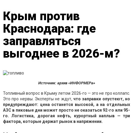
Крым против
Краснодара: где
заправляться
выгоднее в 2026-м?
Источник: архив «ИНФОРМЕРа»
Топливный вопрос в Крыму летом 2026-го — это не про коллапс.
Это про нервы. Эксперты не ждут,
что заправки опустеют, но
предупреждают: цена останется высокой, а на отдельных
АЗС в пиковые дни может просто не оказаться 92-го или 95-
го. Логистика, дорогая нефть, курортный наплыв — три
фактора, которые держат рынок в напряжении.