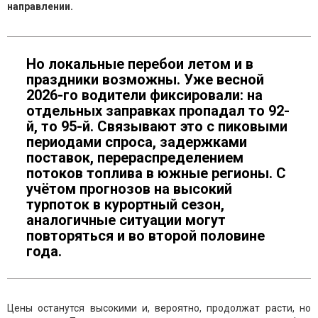
направлении.
Но локальные перебои летом и в
праздники возможны. Уже весной
2026-го водители фиксировали: на
отдельных заправках пропадал то 92-
й, то 95-й. Связывают это с пиковыми
периодами спроса, задержками
поставок, перераспределением
потоков топлива в южные регионы. С
учётом прогнозов на высокий
турпоток в курортный сезон,
аналогичные ситуации могут
повторяться и во второй половине
года.
Цены останутся высокими и, вероятно, продолжат расти, но