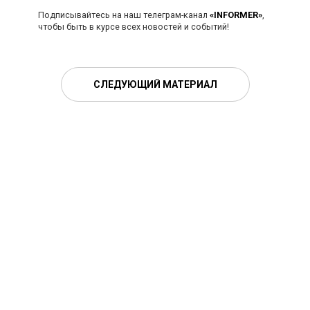
Подписывайтесь на наш телеграм-канал
«INFORMER»
,
чтобы быть в курсе всех новостей и событий!
СЛЕДУЮЩИЙ МАТЕРИАЛ