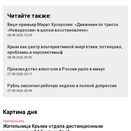
Читайте также:
Вице-премьер Марат Хуснуллин: «Движение по трассе
«Новороссия» в целом восстановлено»
08.08.2026 10:09
Крым как центр альтернативной энергетики: потенциал,
проблемы и перспективыф
08.08.2026 09:35
Производство алкоголя в России ушло в минус
07.08.2026 22:17
Рубль закончил рабочую неделю в полной депрессии
07.08.2026 20:04
Картина дня
Преступность
Жительница Крыма отдала дистанционным