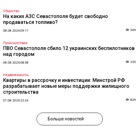
Общество
На каких АЗС Севастополя будет свободно
продаваться топливо?
349
08.08.2026 09:11
Происшествия
ПВО Севастополя сбило 12 украинских беспилотников
над городом
335
08.08.2026 08:58
Недвижимость
Квартиры в рассрочку и инвестиции: Минстрой РФ
разрабатывает новые меры поддержки жилищного
строительства
829
07.08.2026 22:24
Больше новостей