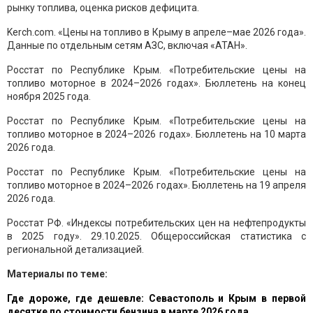
рынку топлива, оценка рисков дефицита.
Kerch.com. «Цены на топливо в Крыму в апреле–мае 2026 года».
Данные по отдельным сетям АЗС, включая «АТАН».
Росстат по Республике Крым. «Потребительские цены на
топливо моторное в 2024–2026 годах». Бюллетень на конец
ноября 2025 года.
Росстат по Республике Крым. «Потребительские цены на
топливо моторное в 2024–2026 годах». Бюллетень на 10 марта
2026 года.
Росстат по Республике Крым. «Потребительские цены на
топливо моторное в 2024–2026 годах». Бюллетень на 19 апреля
2026 года.
Росстат РФ. «Индексы потребительских цен на нефтепродукты
в 2025 году». 29.10.2025. Общероссийская статистика с
региональной детализацией.
Материалы по теме:
Где дороже, где дешевле: Севастополь и Крым в первой
десятке по стоимости бензина в марте 2026 года