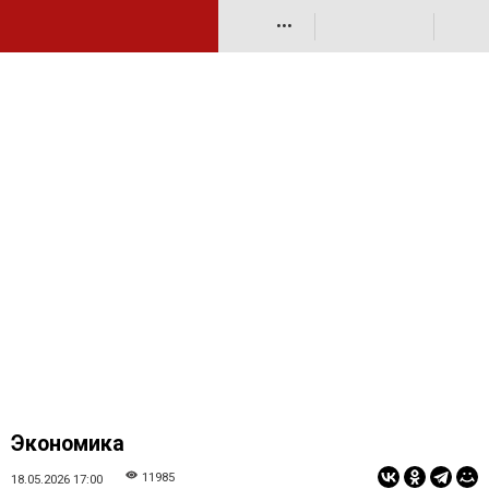
•••
Экономика
11985
18.05.2026 17:00