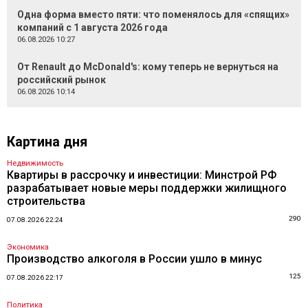
Одна форма вместо пяти: что поменялось для «спящих»
компаний с 1 августа 2026 года
06.08.2026 10:27
От Renault до McDonald's: кому теперь не вернуться на
российский рынок
06.08.2026 10:14
Картина дня
Недвижимость
Квартиры в рассрочку и инвестиции: Минстрой РФ
разрабатывает новые меры поддержки жилищного
строительства
290
07.08.2026 22:24
Экономика
Производство алкоголя в России ушло в минус
125
07.08.2026 22:17
Политика