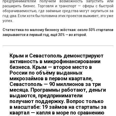
предпринимателей получили возможность запустить или
расширить бизнес. Торговля и транспорт — сферы с быстрой
оборачиваемостью, где заёмные средства могут окупиться за
год-два. Если хотя бы половина этих проектов выживет, это уже
успех.
Статистика по малому бизнесу жёсткая:
около 50% стартапов
закрываются в первый год, ещё 30% — во второй.
Крым и Севастополь демонстрируют
активность в микрофинансировании
бизнеса. Крым — второе место в
России по объёму выданных
микрозаймов в первом квартале,
Севастополь — 90 миллионов за три
месяца. Программы работают, деньги
выдаются, предприниматели
получают поддержку. Вопрос только
в масштабе: 19 займов на стартапы за
квартал — капля в море по сравнению