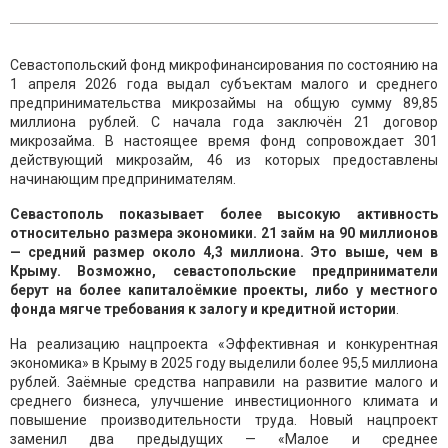
Севастопольский фонд микрофинансирования по состоянию на
1 апреля 2026 года выдал субъектам малого и среднего
предпринимательства микрозаймы на общую сумму 89,85
миллиона рублей. С начала года заключён 21 договор
микрозайма. В настоящее время фонд сопровождает 301
действующий микрозайм, 46 из которых предоставлены
начинающим предпринимателям.
Севастополь показывает более высокую активность
относительно размера экономики. 21 займ на 90 миллионов
— средний размер около 4,3 миллиона. Это выше, чем в
Крыму. Возможно, севастопольские предприниматели
берут на более капиталоёмкие проекты, либо у местного
фонда мягче требования к залогу и кредитной истории
.
На реализацию нацпроекта «Эффективная и конкурентная
экономика» в Крыму в 2025 году выделили более 95,5 миллиона
рублей. Заёмные средства направили на развитие малого и
среднего бизнеса, улучшение инвестиционного климата и
повышение производительности труда. Новый нацпроект
заменил два предыдущих — «Малое и среднее