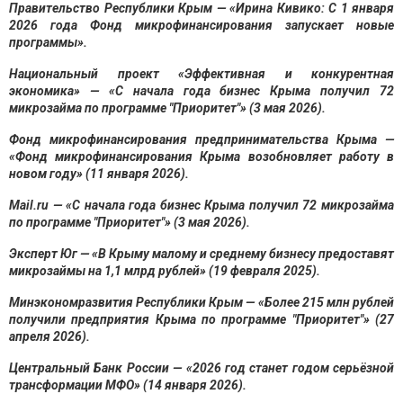
Правительство Республики Крым — «Ирина Кивико: С 1 января
2026 года Фонд микрофинансирования запускает новые
программы».
Национальный проект «Эффективная и конкурентная
экономика» — «С начала года бизнес Крыма получил 72
микрозайма по программе "Приоритет"» (3 мая 2026).
Фонд микрофинансирования предпринимательства Крыма —
«Фонд микрофинансирования Крыма возобновляет работу в
новом году» (11 января 2026).
Mail.ru — «С начала года бизнес Крыма получил 72 микрозайма
по программе "Приоритет"» (3 мая 2026).
Эксперт Юг — «В Крыму малому и среднему бизнесу предоставят
микрозаймы на 1,1 млрд рублей» (19 февраля 2025).
Минэкономразвития Республики Крым — «Более 215 млн рублей
получили предприятия Крыма по программе "Приоритет"» (27
апреля 2026).
Центральный Банк России — «2026 год станет годом серьёзной
трансформации МФО» (14 января 2026).