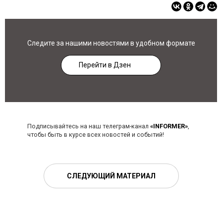
Следите за нашими новостями в удобном формате
Перейти в Дзен
Подписывайтесь на наш телеграм-канал
«INFORMER»
,
чтобы быть в курсе всех новостей и событий!
СЛЕДУЮЩИЙ МАТЕРИАЛ