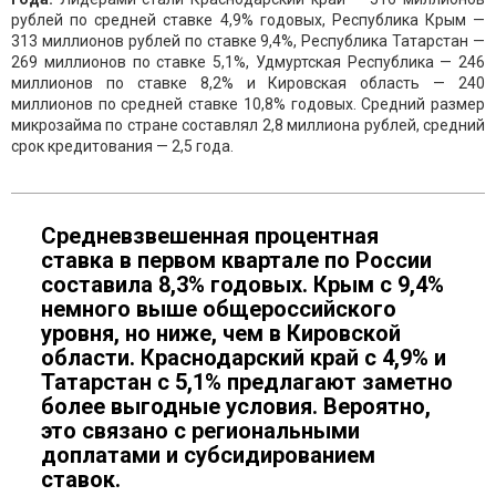
рублей по средней ставке 4,9% годовых, Республика Крым —
313 миллионов рублей по ставке 9,4%, Республика Татарстан —
269 миллионов по ставке 5,1%, Удмуртская Республика — 246
миллионов по ставке 8,2% и Кировская область — 240
миллионов по средней ставке 10,8% годовых. Средний размер
микрозайма по стране составлял 2,8 миллиона рублей, средний
срок кредитования — 2,5 года.
Средневзвешенная процентная
ставка в первом квартале по России
составила 8,3% годовых. Крым с 9,4%
немного выше общероссийского
уровня, но ниже, чем в Кировской
области. Краснодарский край с 4,9% и
Татарстан с 5,1% предлагают заметно
более выгодные условия. Вероятно,
это связано с региональными
доплатами и субсидированием
ставок.