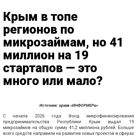
Крым в топе
регионов по
микрозаймам, но 41
миллион на 19
стартапов — это
много или мало?
Источник: архив «ИНФОРМЕРа»
С начала 2026 года Фонд микрофинансирования
предпринимательства Республики Крым выдал 19
микрозаймов на общую сумму 41,2 миллиона рублей. Больше
всего средств направили на развитие новых проектов в сферах