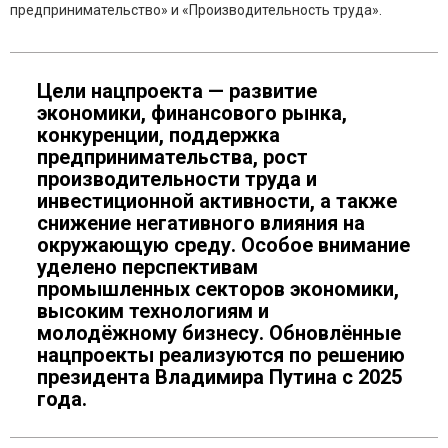
предпринимательство» и «Производительность труда».
Цели нацпроекта — развитие
экономики, финансового рынка,
конкуренции, поддержка
предпринимательства, рост
производительности труда и
инвестиционной активности, а также
снижение негативного влияния на
окружающую среду. Особое внимание
уделено перспективам
промышленных секторов экономики,
высоким технологиям и
молодёжному бизнесу. Обновлённые
нацпроекты реализуются по решению
президента Владимира Путина с 2025
года.