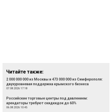
Читайте также:
2 000 000 000 из Москвы и 473 000 000 из Симферополя:
двухуровневая поддержка крымского бизнеса
07.08.2026 17:18
Российские торговые центры под давлением:
арендаторы требуют скидкидок до 60%
06.08.2026 10:45