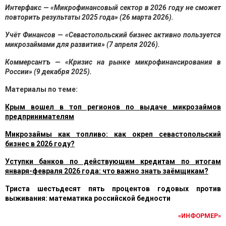
Интерфакс — «Микрофинансовый сектор в 2026 году не сможет
повторить результаты 2025 года» (26 марта 2026).
Учёт Финансов — «Севастопольский бизнес активно пользуется
микрозаймами для развития» (7 апреля 2026).
Коммерсантъ — «Кризис на рынке микрофинансирования в
России» (9 декабря 2025).
Материалы по теме:
Крым вошел в топ регионов по выдаче микрозаймов
предпринимателям
Микрозаймы как топливо: как окреп севастопольский
бизнес в 2026 году?
Уступки банков по действующим кредитам по итогам
января-февраля 2026 года: что важно знать заёмщикам?
Триста шестьдесят пять процентов годовых против
выживания: математика российской бедности
«ИНФОРМЕР»