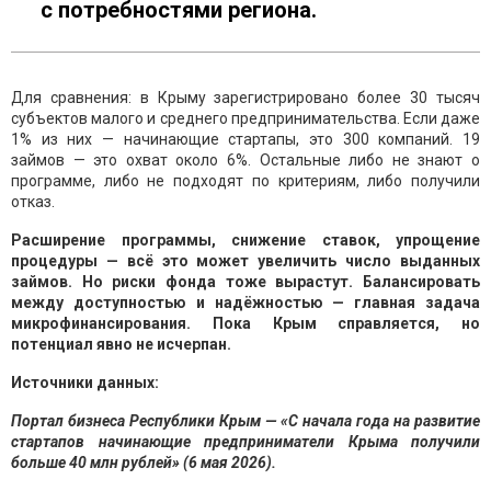
с потребностями региона.
Для сравнения: в Крыму зарегистрировано более 30 тысяч
субъектов малого и среднего предпринимательства. Если даже
1% из них — начинающие стартапы, это 300 компаний. 19
займов — это охват около 6%. Остальные либо не знают о
программе, либо не подходят по критериям, либо получили
отказ.
Расширение программы, снижение ставок, упрощение
процедуры — всё это может увеличить число выданных
займов. Но риски фонда тоже вырастут. Балансировать
между доступностью и надёжностью — главная задача
микрофинансирования. Пока Крым справляется, но
потенциал явно не исчерпан.
Источники данных:
Портал бизнеса Республики Крым — «С начала года на развитие
стартапов начинающие предприниматели Крыма получили
больше 40 млн рублей» (6 мая 2026).