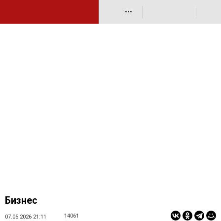
•••
Бизнес
14061
07.05.2026 21:11