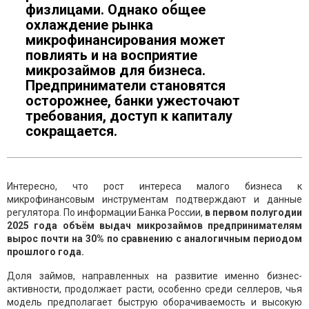
физлицами. Однако общее
охлаждение рынка
микрофинансирования может
повлиять и на восприятие
микрозаймов для бизнеса.
Предприниматели становятся
осторожнее, банки ужесточают
требования, доступ к капиталу
сокращается.
Интересно, что рост интереса малого бизнеса к
микрофинансовым инструментам подтверждают и данные
регулятора. По информации Банка России,
в первом полугодии
2025 года объём выдач микрозаймов предпринимателям
вырос почти на 30% по сравнению с аналогичным периодом
прошлого года.
Доля займов, направленных на развитие именно бизнес-
активности, продолжает расти, особенно среди селлеров, чья
модель предполагает быструю оборачиваемость и высокую