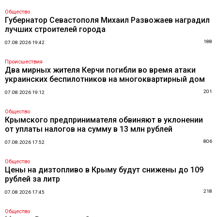
Общество
Губернатор Севастополя Михаил Развожаев наградил
лучших строителей города
188
07.08.2026 19:42
Происшествия
Два мирных жителя Керчи погибли во время атаки
украинских беспилотников на многоквартирный дом
201
07.08.2026 19:12
Общество
Крымского предпринимателя обвиняют в уклонении
от уплаты налогов на сумму в 13 млн рублей
806
07.08.2026 17:52
Общество
Цены на дизтопливо в Крыму будут снижены до 109
рублей за литр
218
07.08.2026 17:45
Общество