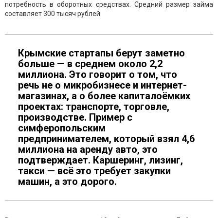
потребность в оборотных средствах. Средний размер займа
составляет 300 тысяч рублей.
Крымские стартапы берут заметно
больше — в среднем около 2,2
миллиона. Это говорит о том, что
речь не о микробизнесе и интернет-
магазинах, а о более капиталоёмких
проектах: транспорте, торговле,
производстве. Пример с
симферопольским
предпринимателем, который взял 4,6
миллиона на аренду авто, это
подтверждает. Каршеринг, лизинг,
такси — всё это требует закупки
машин, а это дорого.