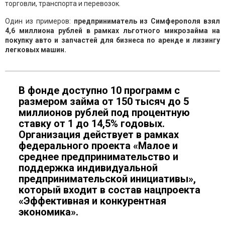
торговли, транспорта и перевозок.
Один из примеров:
предприниматель из Симферополя взял
4,6 миллиона рублей в рамках льготного микрозайма на
покупку авто и запчастей для бизнеса по аренде и лизингу
легковых машин.
В фонде доступно 10 программ с
размером займа от 150 тысяч до 5
миллионов рублей под процентную
ставку от 1 до 14,5% годовых.
Организация действует в рамках
федерального проекта «Малое и
среднее предпринимательство и
поддержка индивидуальной
предпринимательской инициативы»,
который входит в состав нацпроекта
«Эффективная и конкурентная
экономика».