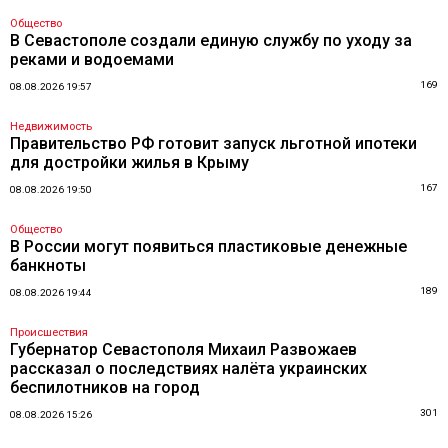
Общество
В Севастополе создали единую службу по уходу за
реками и водоемами
169
08.08.2026 19:57
Недвижимость
Правительство РФ готовит запуск льготной ипотеки
для достройки жилья в Крыму
167
08.08.2026 19:50
Общество
В России могут появиться пластиковые денежные
банкноты
189
08.08.2026 19:44
Происшествия
Губернатор Севастополя Михаил Развожаев
рассказал о последствиях налёта украинских
беспилотников на город
301
08.08.2026 15:26