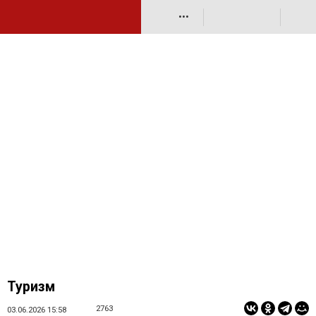
•••
Туризм
2763
03.06.2026 15:58