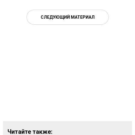
СЛЕДУЮЩИЙ МАТЕРИАЛ
Читайте также: