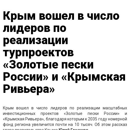
Крым вошел в число
лидеров по
реализации
турпроектов
«Золотые пески
России» и «Крымская
Ривьера»
Крым вошел в число лидеров по реализации масштабных
инвестиционных проектов «Золотые пески России» и
«Крымская Ривьера», благодаря которым к 2035 году номерной
фонд региона увеличится почти на 10 тысяч. Об этом рассказ