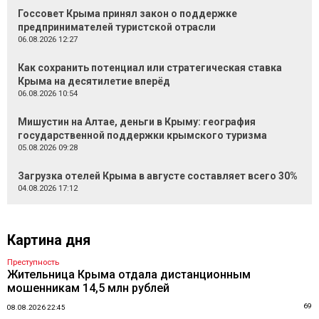
Госсовет Крыма принял закон о поддержке
предпринимателей туристской отрасли
06.08.2026 12:27
Как сохранить потенциал или стратегическая ставка
Крыма на десятилетие вперёд
06.08.2026 10:54
Мишустин на Алтае, деньги в Крыму: география
государственной поддержки крымского туризма
05.08.2026 09:28
Загрузка отелей Крыма в августе составляет всего 30%
04.08.2026 17:12
Картина дня
Преступность
Жительница Крыма отдала дистанционным
мошенникам 14,5 млн рублей
69
08.08.2026 22:45