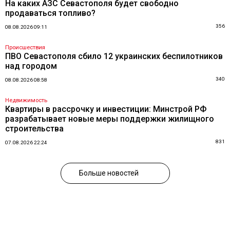
На каких АЗС Севастополя будет свободно
продаваться топливо?
356
08.08.2026 09:11
Происшествия
ПВО Севастополя сбило 12 украинских беспилотников
над городом
340
08.08.2026 08:58
Недвижимость
Квартиры в рассрочку и инвестиции: Минстрой РФ
разрабатывает новые меры поддержки жилищного
строительства
831
07.08.2026 22:24
Больше новостей