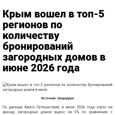
Крым вошел в топ-5
регионов по
количеству
бронирований
загородных домов в
июне 2026 года
Источник: Шедеврум
По данным Авито Путешествий, в июне 2026 года спрос на
аренду загородных домов вырос на 5% по сравнению с