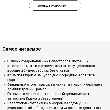
Больше новостей
Самое читаемое
Бывший градоначальник Севастополя эпохи 90-х
утверждает, что в его время взяток не существовало
вообще и бизнес работал без откатов
Крымский туризм нащупал дно к середине июля 2026
года
Финальный отсчёт: крыса, загнанная в угол, или безумие в
администрации Трампа
Газ вместо бензина: как топливный кризис меняет
автожизнь Крыма и Севастополя?
Севастополь готовится к выборам в Госдуму: 187
участков, штаб наблюдения и семьи, которые делают эту