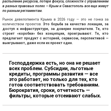
распыление ресурсов, потеря фокуса, сложности с управлением
в разных правовых полях — Крым и Севастополь все еще живут
по разным регламентам.
Рынок девелопмента Крыма в 2026 году — это не гонка за
количеством проектов.
Это борьба за качество локации, за
доступ к инфраструктуре, за доверие покупателя. Те, кто
строит «коробки» без концепции, проигрывают. Те, кто
предлагает продукт с историей, сервисом, перспективой —
выигрывают, даже если их проект один.
Господдержка есть, но она не решает
всех проблем. Субсидии, льготные
кредиты, программы развития — все
это работает, но только для тех, кто
готов соответствовать требованиям.
Бюрократия, сроки, отчетность —
фильтры, которые отсеивают слабых.