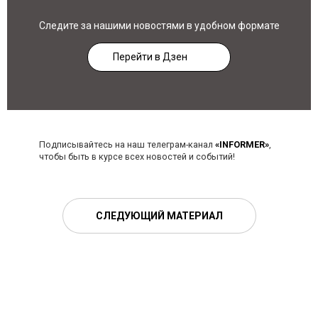
Следите за нашими новостями в удобном формате
Перейти в Дзен
Подписывайтесь на наш телеграм-канал
«INFORMER»
,
чтобы быть в курсе всех новостей и событий!
СЛЕДУЮЩИЙ МАТЕРИАЛ