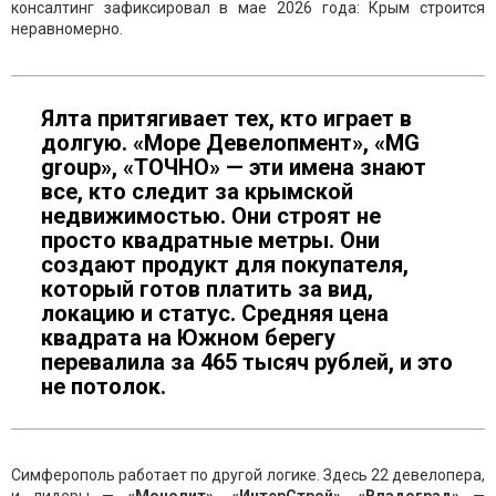
консалтинг зафиксировал в мае 2026 года: Крым строится
неравномерно.
Ялта притягивает тех, кто играет в
долгую. «Море Девелопмент», «MG
group», «ТОЧНО» — эти имена знают
все, кто следит за крымской
недвижимостью. Они строят не
просто квадратные метры. Они
создают продукт для покупателя,
который готов платить за вид,
локацию и статус. Средняя цена
квадрата на Южном берегу
перевалила за 465 тысяч рублей, и это
не потолок.
Симферополь работает по другой логике. Здесь 22 девелопера,