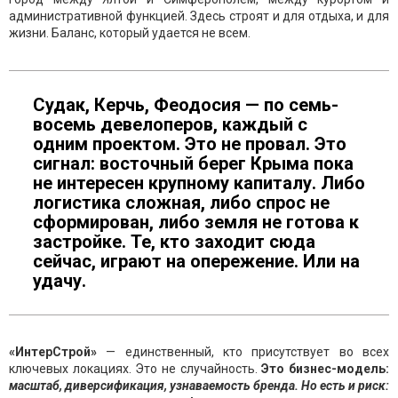
административной функцией. Здесь строят и для отдыха, и для
жизни. Баланс, который удается не всем.
Судак, Керчь, Феодосия — по семь-
восемь девелоперов, каждый с
одним проектом. Это не провал. Это
сигнал: восточный берег Крыма пока
не интересен крупному капиталу. Либо
логистика сложная, либо спрос не
сформирован, либо земля не готова к
застройке. Те, кто заходит сюда
сейчас, играют на опережение. Или на
удачу.
«ИнтерСтрой»
— единственный, кто присутствует во всех
ключевых локациях. Это не случайность.
Это бизнес-модель:
масштаб, диверсификация, узнаваемость бренда. Но есть и риск: