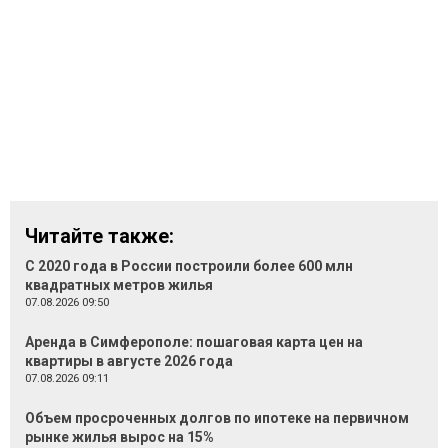
Читайте также:
С 2020 года в России построили более 600 млн
квадратных метров жилья
07.08.2026 09:50
Аренда в Симферополе: пошаговая карта цен на
квартиры в августе 2026 года
07.08.2026 09:11
Объем просроченных долгов по ипотеке на первичном
рынке жилья вырос на 15%