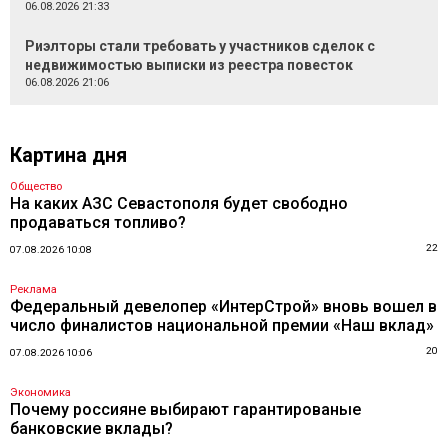
06.08.2026 21:33
Риэлторы стали требовать у участников сделок с
недвижимостью выписки из реестра повесток
06.08.2026 21:06
Картина дня
Общество
На каких АЗС Севастополя будет свободно
продаваться топливо?
22
07.08.2026 10:08
Реклама
Федеральный девелопер «ИнтерСтрой» вновь вошел в
число финалистов национальной премии «Наш вклад»
20
07.08.2026 10:06
Экономика
Почему россияне выбирают гарантированые
банковские вклады?