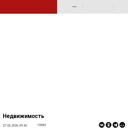
•••
Недвижимость
10683
27.05.2026 09:30