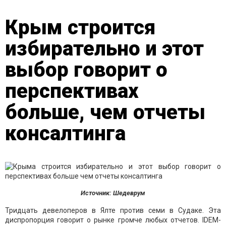
Крым строится
избирательно и этот
выбор говорит о
перспективах
больше, чем отчеты
консалтинга
Источник: Шедеврум
Тридцать девелоперов в Ялте против семи в Судаке. Эта
диспропорция говорит о рынке громче любых отчетов. IDEM-