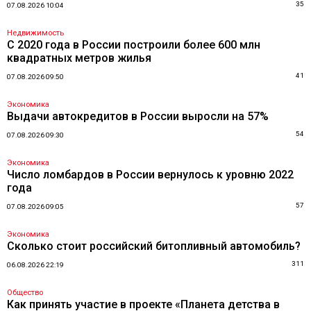
35
07.08.2026 10:04
Недвижимость
С 2020 года в России построили более 600 млн
квадратных метров жилья
41
07.08.2026 09:50
Экономика
Выдачи автокредитов в России выросли на 57%
54
07.08.2026 09:30
Экономика
Число ломбардов в России вернулось к уровню 2022
года
57
07.08.2026 09:05
Экономика
Сколько стоит российский битопливный автомобиль?
311
06.08.2026 22:19
Общество
Как принять участие в проекте «Планета детства в