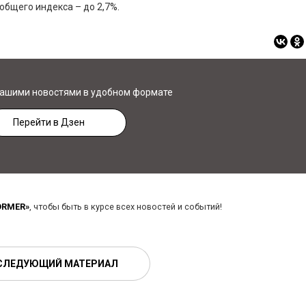
общего индекса – до 2,7%.
нашими новостями в удобном формате
Перейти в Дзен
ORMER»
, чтобы быть в курсе всех новостей и событий!
СЛЕДУЮЩИЙ МАТЕРИАЛ