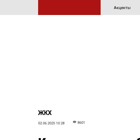
Акценты
ЖКХ
8601
02.06.2025 10:28