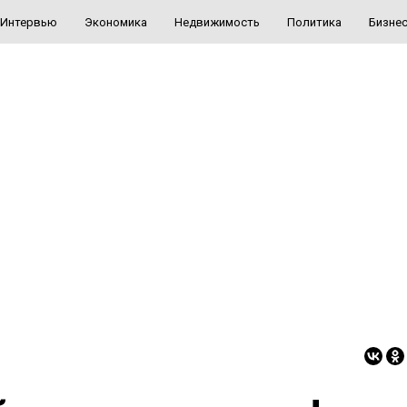
Интервью
Экономика
Недвижимость
Политика
Бизне