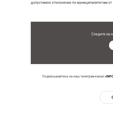
допустимое отклонение по муниципалитетам от 
Следите за 
Подписывайтесь на наш телеграм-канал
«INF