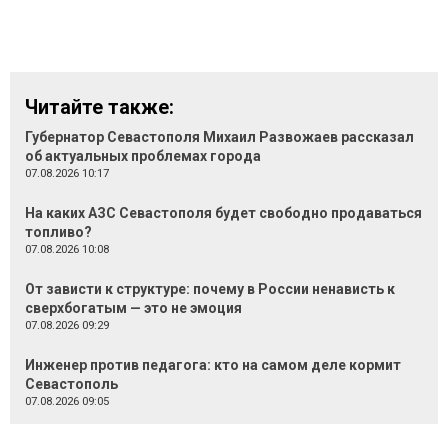
Читайте также:
Губернатор Севастополя Михаил Развожаев рассказал
об актуальных проблемах города
07.08.2026 10:17
На каких АЗС Севастополя будет свободно продаваться
топливо?
07.08.2026 10:08
От зависти к структуре: почему в России ненависть к
сверхбогатым — это не эмоция
07.08.2026 09:29
Инженер против педагога: кто на самом деле кормит
Севастополь
07.08.2026 09:05