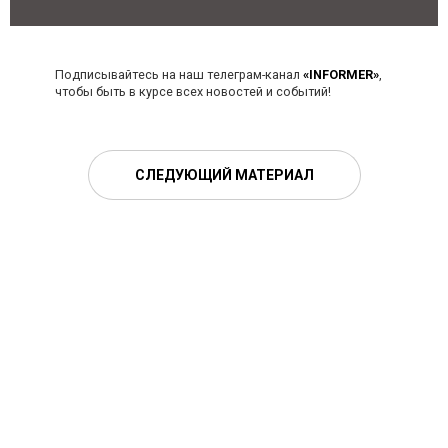
Подписывайтесь на наш телеграм-канал
«INFORMER»
,
чтобы быть в курсе всех новостей и событий!
СЛЕДУЮЩИЙ МАТЕРИАЛ