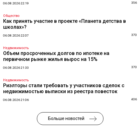
356
06.08.2026 22:19
Общество
Как принять участие в проекте «Планета детства в
школах»?
370
06.08.2026 22:07
Недвижимость
Объем просроченных долгов по ипотеке на
первичном рынке жилья вырос на 15%
370
06.08.2026 21:33
Недвижимость
Риэлторы стали требовать у участников сделок с
недвижимостью выписки из реестра повесток
406
06.08.2026 21:06
Больше новостей