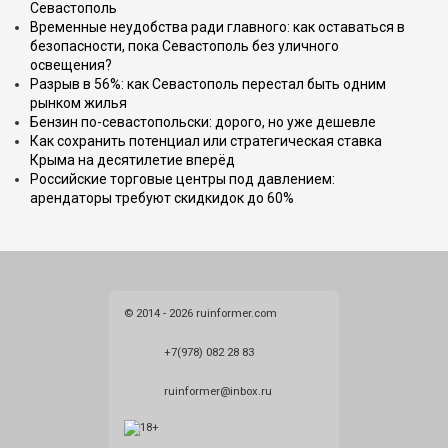
Севастополь
Временные неудобства ради главного: как оставаться в
безопасности, пока Севастополь без уличного
освещения?
Разрыв в 56%: как Севастополь перестал быть одним
рынком жилья
Бензин по-севастопольски: дорого, но уже дешевле
Как сохранить потенциал или стратегическая ставка
Крыма на десятилетие вперёд
Российские торговые центры под давлением:
арендаторы требуют скидкидок до 60%
© 2014 - 2026 ruinformer.com
+7(978) 082 28 83
ruinformer@inbox.ru