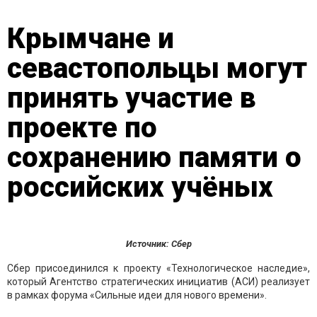
Крымчане и
севастопольцы могут
принять участие в
проекте по
сохранению памяти о
российских учёных
Источник: Сбер
Сбер присоединился к проекту «Технологическое наследие»,
который Агентство стратегических инициатив (АСИ) реализует
в рамках форума «Сильные идеи для нового времени».