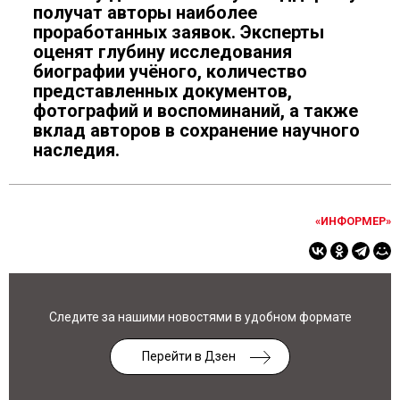
получат авторы наиболее
проработанных заявок. Эксперты
оценят глубину исследования
биографии учёного, количество
представленных документов,
фотографий и воспоминаний, а также
вклад авторов в сохранение научного
наследия.
«ИНФОРМЕР»
Следите за нашими новостями в удобном формате
Перейти в Дзен