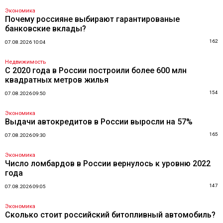
Экономика
Почему россияне выбирают гарантированые
банковские вклады?
162
07.08.2026 10:04
Недвижимость
С 2020 года в России построили более 600 млн
квадратных метров жилья
154
07.08.2026 09:50
Экономика
Выдачи автокредитов в России выросли на 57%
165
07.08.2026 09:30
Экономика
Число ломбардов в России вернулось к уровню 2022
года
147
07.08.2026 09:05
Экономика
Сколько стоит российский битопливный автомобиль?