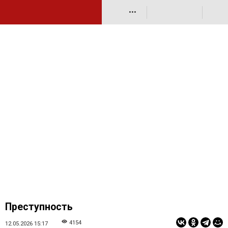
•••
Преступность
4154
12.05.2026 15:17