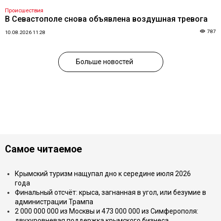
Происшествия
В Севастополе снова объявлена воздушная тревога
787
10.08.2026 11:28
Больше новостей
Самое читаемое
Крымский туризм нащупал дно к середине июля 2026
года
Финальный отсчёт: крыса, загнанная в угол, или безумие в
администрации Трампа
2 000 000 000 из Москвы и 473 000 000 из Симферополя:
двухуровневая поддержка крымского бизнеса