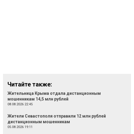
Читайте также:
Жительница Крыма отдала дистанционным
мошенникам 14,5 млн рублей
08.08.2026 22:45
Жители Севастополя отправили 12 млн рублей
дистанционным мошенникам
05.08.2026 19:11