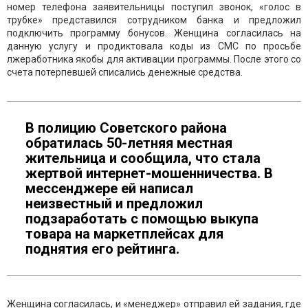
номер телефона заявительницы поступил звонок, «голос в
трубке» представился сотрудником банка и предложил
подключить программу бонусов. Женщина согласилась на
данную услугу и продиктовала коды из СМС по просьбе
лжеработника якобы для активации программы. После этого со
счета потерпевшей списались денежные средства.
В полицию Советского района
обратилась 50-летняя местная
жительница и сообщила, что стала
жертвой интернет-мошенничества. В
мессенджере ей написал
неизвестный и предложил
подзаработать с помощью выкупа
товара на маркетплейсах для
поднятия его рейтинга.
Женщина согласилась, и «менеджер» отправил ей задания, где