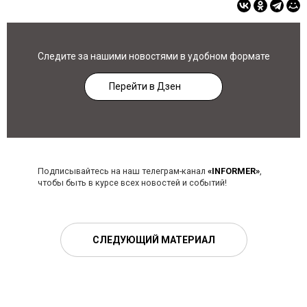
Следите за нашими новостями в удобном формате
Перейти в Дзен
Подписывайтесь на наш телеграм-канал
«INFORMER»
,
чтобы быть в курсе всех новостей и событий!
СЛЕДУЮЩИЙ МАТЕРИАЛ