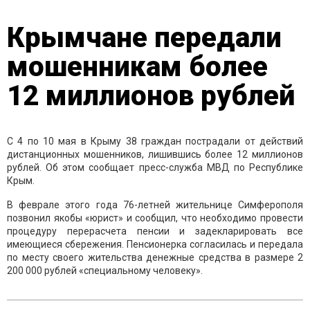
Крымчане передали
мошенникам более
12 миллионов рублей
С 4 по 10 мая в Крыму 38 граждан пострадали от действий
дистанционных мошенников, лишившись более 12 миллионов
рублей. Об этом сообщает пресс-служба МВД по Республике
Крым.
В феврале этого года 76-летней жительнице Симферополя
позвонил якобы «юрист» и сообщил, что необходимо провести
процедуру перерасчета пенсии и задекларировать все
имеющиеся сбережения. Пенсионерка согласилась и передала
по месту своего жительства денежные средства в размере 2
200 000 рублей «специальному человеку».