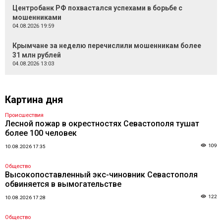
Центробанк РФ похвастался успехами в борьбе с
мошенниками
04.08.2026 19:59
Крымчане за неделю перечислили мошенникам более
31 млн рублей
04.08.2026 13:03
Картина дня
Происшествия
Лесной пожар в окрестностях Севастополя тушат
более 100 человек
109
10.08.2026 17:35
Общество
Высокопоставленный экс-чиновник Севастополя
обвиняется в вымогательстве
122
10.08.2026 17:28
Общество