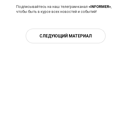
Подписывайтесь на наш телеграм-канал
«INFORMER»
,
чтобы быть в курсе всех новостей и событий!
СЛЕДУЮЩИЙ МАТЕРИАЛ