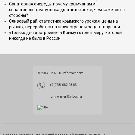
Санаторная очередь: почему крымчанам и
севастопольцам путёвка достаётся реже, чем кажется со
стороны?
Сливовый рай: статистика крымского урожая, цены на
рынках, переработка на полуострове и рецепт варенья
«Только для достройки»: в Крыму готовят меру, которой
никогда не было в России
© 2014 - 2026 ruinformer.com
+7(978) 082 28 83
ruinformer@inbox.ru