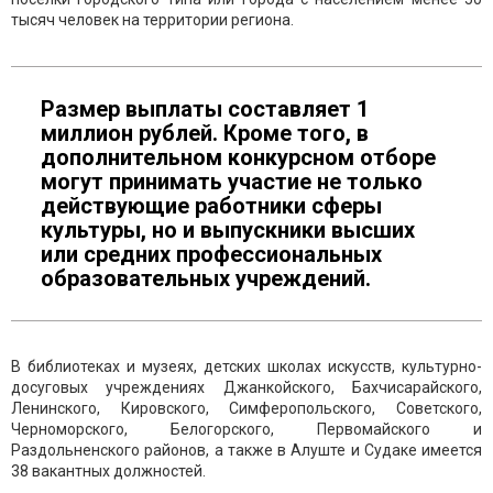
тысяч человек на территории региона.
Размер выплаты составляет 1
миллион рублей. Кроме того, в
дополнительном конкурсном отборе
могут принимать участие не только
действующие работники сферы
культуры, но и выпускники высших
или средних профессиональных
образовательных учреждений.
В библиотеках и музеях, детских школах искусств, культурно-
досуговых учреждениях Джанкойского, Бахчисарайского,
Ленинского, Кировского, Симферопольского, Советского,
Черноморского, Белогорского, Первомайского и
Раздольненского районов, а также в Алуште и Судаке имеется
38 вакантных должностей.