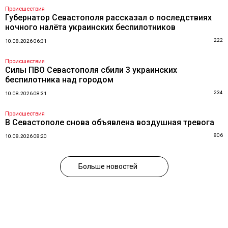
Происшествия
Губернатор Севастополя рассказал о последствиях
ночного налёта украинских беспилотников
222
10.08.2026 06:31
Происшествия
Силы ПВО Севастополя сбили 3 украинских
беспилотника над городом
234
10.08.2026 08:31
Происшествия
В Севастополе снова объявлена воздушная тревога
806
10.08.2026 08:20
Больше новостей