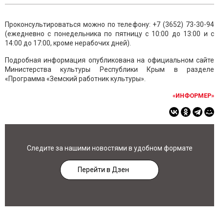
Проконсультироваться можно по телефону:
+7 (3652) 73-30-94
(ежедневно с понедельника по пятницу с 10:00 до 13:00 и с
14:00 до 17:00, кроме нерабочих дней).
Подробная информация опубликована на официальном сайте
Министерства культуры Республики Крым в разделе
«Программа «Земский работник культуры».
«ИНФОРМЕР»
Следите за нашими новостями в удобном формате
Перейти в Дзен