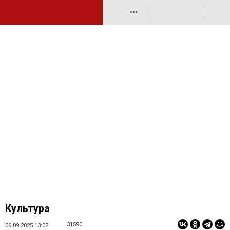
•••
Культура
31590
06.09.2025 13:02