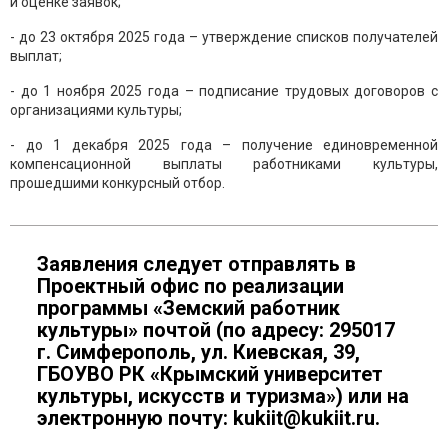
и оценке заявок;
- до 23 октября 2025 года – утверждение списков получателей
выплат;
- до 1 ноября 2025 года – подписание трудовых договоров с
организациями культуры;
- до 1 декабря 2025 года – получение единовременной
компенсационной выплаты работниками культуры,
прошедшими конкурсный отбор.
Заявления следует отправлять в
Проектный офис по реализации
программы «Земский работник
культуры» почтой (по адресу: 295017
г. Симферополь, ул. Киевская, 39,
ГБОУВО РК «Крымский университет
культуры, искусств и туризма») или на
электронную почту: kukiit@kukiit.ru.