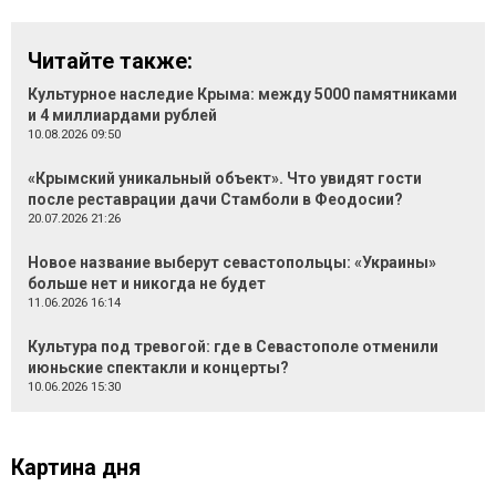
Читайте также:
Культурное наследие Крыма: между 5000 памятниками
и 4 миллиардами рублей
10.08.2026 09:50
«Крымский уникальный объект». Что увидят гости
после реставрации дачи Стамболи в Феодосии?
20.07.2026 21:26
Новое название выберут севастопольцы: «Украины»
больше нет и никогда не будет
11.06.2026 16:14
Культура под тревогой: где в Севастополе отменили
июньские спектакли и концерты?
10.06.2026 15:30
Картина дня