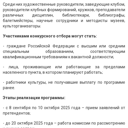
Среди них художественные руководители, заведующие клубом,
руководители клубных формирований, кружков, преподаватели
различных дисциплин, библиотекари, библиографы,
балетмейстеры, научные сотрудники и методисты музеев,
культорганизаторы.
Участниками конкурсного отбора могут стать:
- граждане Российской Федерации с высшим или средним
специальным образованием, соответствующим
квалификационным требованиям к вакантной должности;
- лица, проживающие или работающие за пределами
населенного пункта, в котором планируют работать;
- работники культуры, не получавшие выплату по программе
ранее.
Этапы реализации программы:
- с 8 сентября по 10 октября 2025 года – прием заявлений от
претендентов;
- до 20 октября 2025 года – работа комиссии по рассмотрению