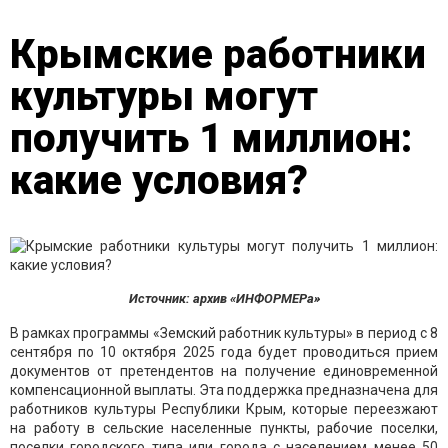
Крымские работники
культуры могут
получить 1 миллион:
какие условия?
Источник: архив «ИНФОРМЕРа»
В рамках программы «Земский работник культуры» в период с 8
сентября по 10 октября 2025 года будет проводиться прием
документов от претендентов на получение единовременной
компенсационной выплаты. Эта поддержка предназначена для
работников культуры Республики Крым, которые переезжают
на работу в сельские населенные пункты, рабочие поселки,
поселки городского типа или города с населением менее 50