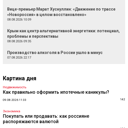
Вице-премьер Марат Хуснуллин: «Движение по трассе
«Новороссия» в целом восстановлено»
08.08.2026 10:09
Крым как центр альтернативной энергетики: потенциал,
проблемы и перспективы
08.08.2026 09:35
Производство алкоголя в России ушло в минус
07.08.2026 22:17
Картина дня
Недвижимость
Как правильно оформить ипотечные каникулы?
142
09.08.2026 11:33
Экономика
Покупать или продавать: как россияне
распоряжаются валютой