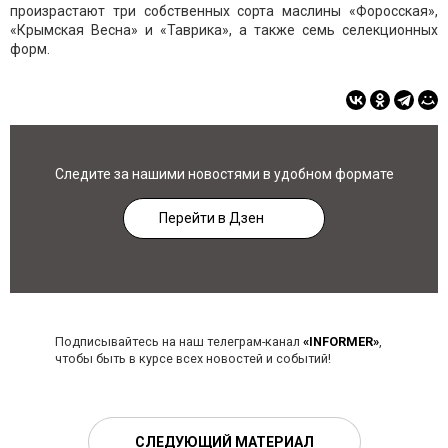
произрастают три собственных сорта маслины «Форосская»,
«Крымская Весна» и «Таврика», а также семь селекционных
форм.
Следите за нашими новостями в удобном формате
Перейти в Дзен
Подписывайтесь на наш телеграм-канал
«INFORMER»
,
чтобы быть в курсе всех новостей и событий!
СЛЕДУЮЩИЙ МАТЕРИАЛ