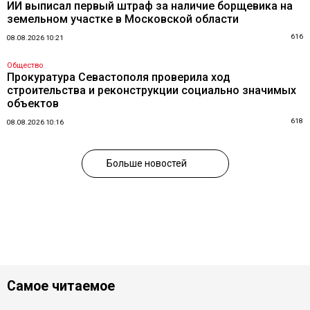
ИИ выписал первый штраф за наличие борщевика на
земельном участке в Московской области
616
08.08.2026 10:21
Общество
Прокуратура Севастополя проверила ход
строительства и реконструкции социально значимых
объектов
618
08.08.2026 10:16
Больше новостей
Самое читаемое