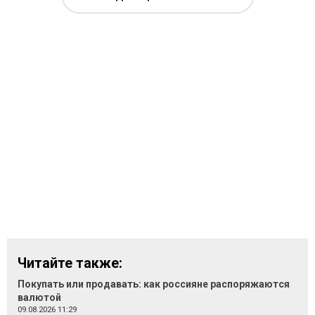
Читайте также:
Покупать или продавать: как россияне распоряжаются
валютой
09.08.2026 11:29