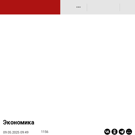
•••
Экономика
1156
09.05.2025 09:49