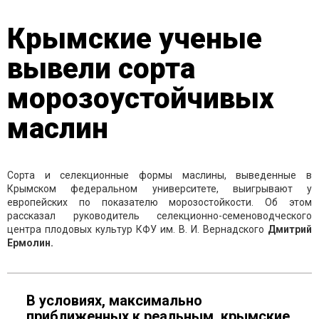
Крымские ученые
вывели сорта
морозоустойчивых
маслин
Сорта и селекционные формы маслины, выведенные в
Крымском федеральном университете, выигрывают у
европейских по показателю морозостойкости. Об этом
рассказал руководитель селекционно-семеноводческого
центра плодовых культур КФУ им. В. И. Вернадского
Дмитрий
Ермолин.
В условиях, максимально
приближенных к реальным, крымские