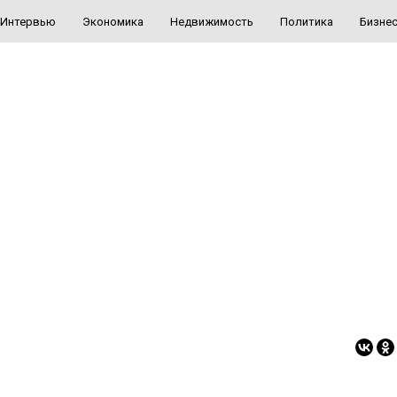
Интервью
Экономика
Недвижимость
Политика
Бизне