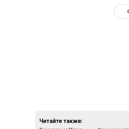
Читайте также: