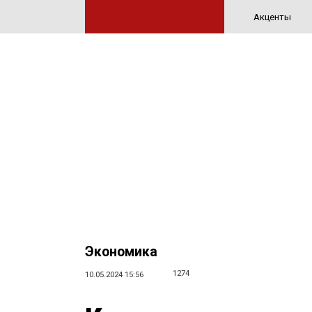
Акценты
Экономика
1274
10.05.2024 15:56