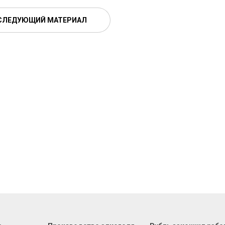
СЛЕДУЮЩИЙ МАТЕРИАЛ